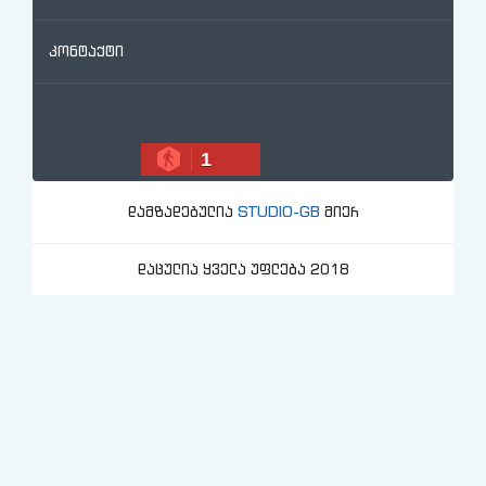
კონტაქტი
1
STUDIO-GB
დამზადებულია
მიერ
დაცულია ყველა უფლება 2018