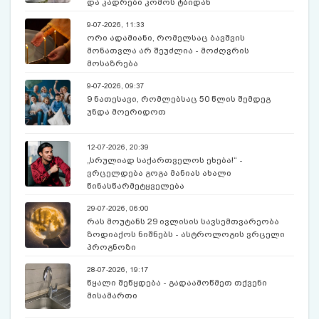
და კადრები კომოს ტბიდან
9-07-2026, 11:33
ორი ადამიანი, რომელსაც ბავშვის
მონათვლა არ შეუძლია - მოძღვრის
მოსაზრება
9-07-2026, 09:37
9 ნათესავი, რომლებსაც 50 წლის შემდეგ
უნდა მოერიდოთ
12-07-2026, 20:39
„სრულიად საქართველოს ეხება!“ -
ვრცელდება გოგა მანიას ახალი
წინასწარმეტყველება
29-07-2026, 06:00
რას მოუტანს 29 ივლისის სავსემთვარეობა
ზოდიაქოს ნიშნებს - ასტროლოგის ვრცელი
პროგნოზი
28-07-2026, 19:17
წყალი შეწყდება - გადაამოწმეთ თქვენი
მისამართი