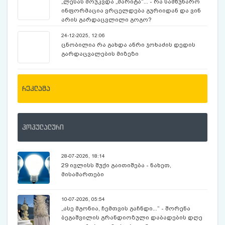
„ლესას მოუკვდა „მარიტა“... - რა სამწუხარო
ინფორმაცია ვრცელდება გურიიდან და ვინ
არის გარდაცვლილი გოგო?
24-12-2025, 12:06
ცნობილია რა გახდა ანრი ჯოხაძის დედის
გარდაცვალების მიზეზი
რეკლამა
პოპულალური
28-07-2026, 18:14
29 ივლისს შუქი გაითიშება - ნახეთ,
მისამართები
10-07-2026, 05:54
„ასე მგონია, ჩემთვის გაჩნდი...“ - შორენა
ბეგაშვილის გრანდიოზული დაბადების დღე