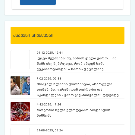
მსგავსი სიახლეები
24-12-2025, 12:41
„უცებ მეუბნება: მე, ანრის დედა ვარო… იმ
წამს ისე შემრცხვა, რომ ამდენ ხანს
ვეკამათებოდი“ – ნათია ცეცხლაძე
გარდაცვლილ კომპოზიტორზე
7-02-2025, 09:33
მრავალ წლიანი ქორწინება, აზარტული
თამაშები, ეკრანიდან გაქრობა და
სკანდალები - ვანო ჯავახიშვილის დღემდე
უცნობი ამბები
4-12-2025, 17:24
როგორი წელი ელოდებათ ზოდიაქოს
ნიშნებს
31-08-2025, 09:24