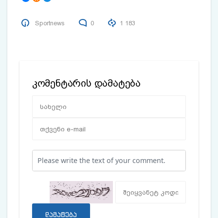
Sportnews
0
1 183
კომენტარის დამატება
დამატება