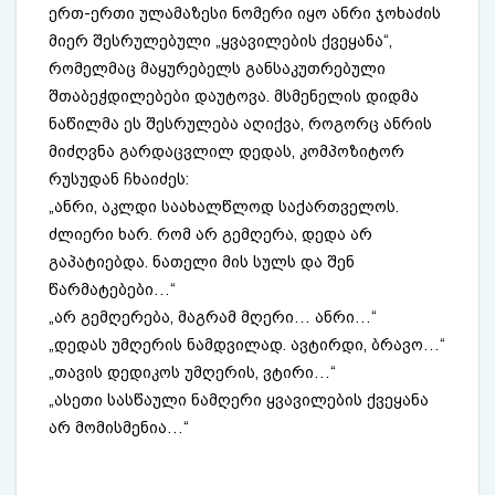
ერთ-ერთი ულამაზესი ნომერი იყო ანრი ჯოხაძის
მიერ შესრულებული „ყვავილების ქვეყანა“,
რომელმაც მაყურებელს განსაკუთრებული
შთაბეჭდილებები დაუტოვა. მსმენელის დიდმა
ნაწილმა ეს შესრულება აღიქვა, როგორც ანრის
მიძღვნა გარდაცვლილ დედას, კომპოზიტორ
რუსუდან ჩხაიძეს:
„ანრი, აკლდი საახალწლოდ საქართველოს.
ძლიერი ხარ. რომ არ გემღერა, დედა არ
გაპატიებდა. ნათელი მის სულს და შენ
წარმატებები…“
„არ გემღერება, მაგრამ მღერი… ანრი…“
„დედას უმღერის ნამდვილად. ავტირდი, ბრავო…“
„თავის დედიკოს უმღერის, ვტირი…“
„ასეთი სასწაული ნამღერი ყვავილების ქვეყანა
არ მომისმენია…“