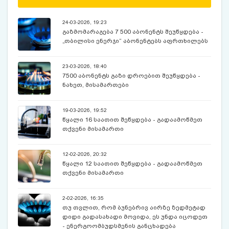
24-03-2026, 19:23
გაზმომარაგება 7 500 აბონენტს შეუწყდება -
„თბილისი ენერჯი“ აბონენტებს აფრთხილებს
23-03-2026, 18:40
7500 აბონენტს გაზი დროებით შეუწყდება -
ნახეთ, მისამართები
19-03-2026, 19:52
წყალი 16 საათით შეწყდება - გადაამოწმეთ
თქვენი მისამართი
12-02-2026, 20:32
წყალი 12 საათით შეწყდება - გადაამოწმეთ
თქვენი მისამართი
2-02-2026, 16:35
თუ თვლით, რომ ბუნებრივ აირზე ზედმეტად
დიდი გადასახადი მოვიდა, ეს უნდა იცოდეთ
- ენერგოომბუდსმენის განცხადება