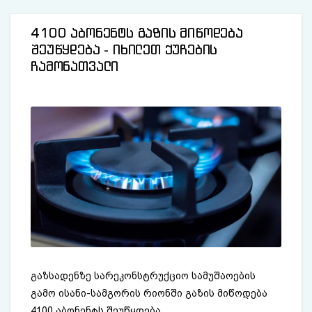
4100 აბონენტს გაზის მიწოდება
შეუწყდება - იხილეთ ქუჩების
ჩამონათვალი
გაზსადენზე სარეკონსტრუქციო სამუშაოების
გამო ისანი-სამგორის რიონში გაზის მიწოდება
4100 აბონენტს შეუწყდება.