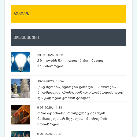
რეკლამა
პოპულალური
28-07-2026, 18:14
29 ივლისს შუქი გაითიშება - ნახეთ,
მისამართები
10-07-2026, 05:54
„ასე მგონია, ჩემთვის გაჩნდი...“ - შორენა
ბეგაშვილის გრანდიოზული დაბადების დღე
და კადრები კომოს ტბიდან
9-07-2026, 11:33
ორი ადამიანი, რომელსაც ბავშვის
მონათვლა არ შეუძლია - მოძღვრის
მოსაზრება
9-07-2026, 09:37