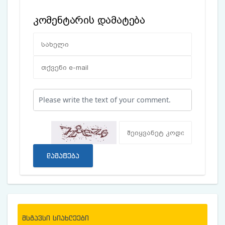
კომენტარის დამატება
დამატება
მსგავსი სიახლეები