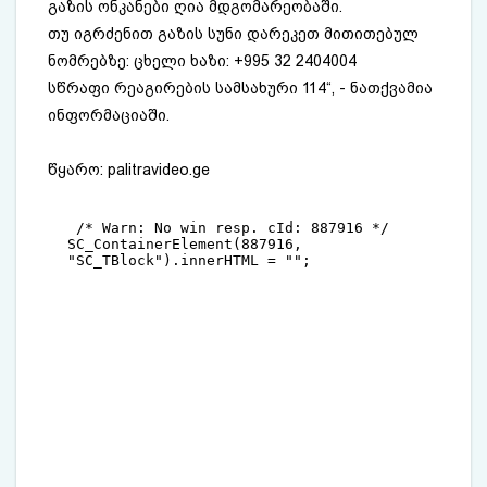
გაზის ონკანები ღია მდგომარეობაში.
თუ იგრძენით გაზის სუნი დარეკეთ მითითებულ
ნომრებზე: ცხელი ხაზი: +995 32 2404004
სწრაფი რეაგირების სამსახური 114“, - ნათქვამია
ინფორმაციაში.
წყარო:
palitravideo.ge