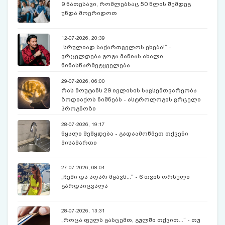
9 ნათესავი, რომლებსაც 50 წლის შემდეგ
უნდა მოერიდოთ
12-07-2026, 20:39
„სრულიად საქართველოს ეხება!“ -
ვრცელდება გოგა მანიას ახალი
წინასწარმეტყველება
29-07-2026, 06:00
რას მოუტანს 29 ივლისის სავსემთვარეობა
ზოდიაქოს ნიშნებს - ასტროლოგის ვრცელი
პროგნოზი
28-07-2026, 19:17
წყალი შეწყდება - გადაამოწმეთ თქვენი
მისამართი
27-07-2026, 08:04
„ჩემი და აღარ მყავს...“ - 6 თვის ორსული
გარდაიცვალა
28-07-2026, 13:31
„როცა ფულს გასცემთ, გულში თქვით...“ - თუ