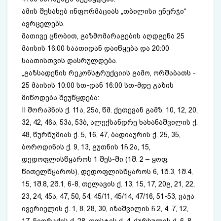
ამის შესახებ ინფორმაციას „თბილისი ენერჯი“
ავრცელებს.
მათივე ცნობით, გაზმომარაგების აღდგენა 25
მაისის 16:00 საათიდან დაიწყება და 20:00
საათისთვის დასრულდება.
„გაზსადენის რეკონსტრუქციის გამო, ორშაბათს -
25 მაისის 10:00 სთ-დან 16:00 სთ-მდე გაზის
მიწოდება შეუწყდება:
II შორაპნის ქ. 11ა, 25ა, წმ. ქეთევან გამზ. 10, 12, 20,
32, 42, 46ა, 53ა, 53ბ, ალექსანდრე ხახანაშვილის ქ.
48, წურწუმიას ქ. 5, 16, 47, ბადიაურის ქ. 25, 35,
ბოროდინის ქ. 9, 13, გუთნის 1ჩ.2ა, 15,
დედოფლისწყაროს 1 შეს-ში (1შ. 2 – ყოფ.
წითელწყაროს), დედოფლისწყაროს 6, 1შ.3, 1შ.4,
15, 1შ.8, 2შ.1, 6-8, თელავის ქ. 13, 15, 17, 20გ, 21, 22,
23, 24, 45ა, 47, 50, 54, 45/11, 45/14, 47/16, 51-53, ვაჟა
ივერიელის ქ. 1, 8, 28, 30, იზაშვილის ჩ.2, 4, 7, 12,
17, ნიორაძის ქ. 28, ფოსტის ქ. 4, ქურხულის ქ. 6, 8,