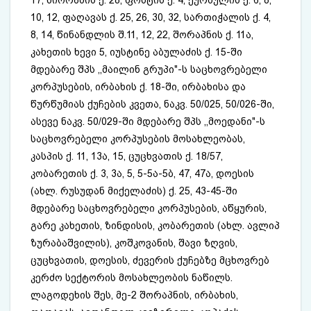
10, 12, ფაღავას ქ. 25, 26, 30, 32, სართიჭალის ქ. 4,
8, 14, წინანდლის შ.11, 12, 22, შორაპნის ქ. 11ა,
კახეთის ხევი 5, იუსტინე აბულაძის ქ. 15-ში
მდებარე შპს ,,მაილინ გრუპი"-ს საცხოვრებელი
კორპუსების, ირბახის ქ. 18-ში, ირბახისა და
წურწუმიას ქუჩების კვეთა, ნაკვ. 50/025, 50/026-ში,
ასევე ნაკვ. 50/029-ში მდებარე შპს ,,მოედანი"-ს
საცხოვრებელი კორპუსების მოსახლეობას,
კასპის ქ. 11, 13ა, 15, ცუცხვათის ქ. 18/57,
კობარეთის ქ. 3, 3ა, 5, 5-5ა-5ბ, 47, 47ა, დოესის
(ახლ. რუსუდან მიქელაძის) ქ. 25, 43-45-ში
მდებარე საცხოვრებელი კორპუსების, აწყურის,
გარე კახეთის, ზინდისის, კობარეთის (ახლ. ავლიპ
ზურაბაშვილის), კოშკოვანის, შავი ზღვის,
ცუცხვათის, დოესის, ძევერის ქუჩებზე მცხოვრებ
კერძო სექტორის მოსახლეობის ნაწილს.
ლაგოდეხის შეს, მე-2 შორაპნის, ირბახის,