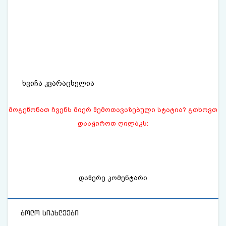
ხვიჩა კვარაცხელია
მოგეწონათ ჩვენს მიერ შემოთავაზებული სტატია? გთხოვთ
დააჭიროთ ღილაკს:
დაწერე კომენტარი
ბოლო სიახლეები