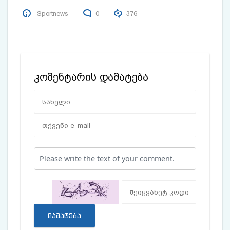
Sportnews
0
376
კომენტარის დამატება
დამატება