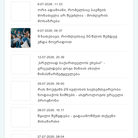
9-07-2026, 11:33
ორი ადამიანი, რომელსაც ბავშვის
მონათვლა არ შეუძლია - მოძღვრის
მოსაზრება
9-07-2026, 09:37
9 ნათესავი, რომლებსაც 50 წლის შემდეგ
უნდა მოერიდოთ
12-07-2026, 20:39
„სრულიად საქართველოს ეხება!“ -
ვრცელდება გოგა მანიას ახალი
წინასწარმეტყველება
29-07-2026, 06:00
რას მოუტანს 29 ივლისის სავსემთვარეობა
ზოდიაქოს ნიშნებს - ასტროლოგის ვრცელი
პროგნოზი
28-07-2026, 19:17
წყალი შეწყდება - გადაამოწმეთ თქვენი
მისამართი
27-07-2026, 08:04