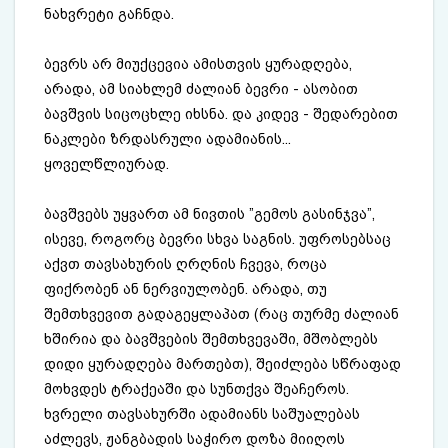
ნახვრეტი გაჩნდა.
ბევრს არ მიუქცევია ამისთვის ყურადღება,
არადა, ამ სიახლემ ძალიან ბევრი - ასობით
ბავშვის სიცოცხლე იხსნა. და კიდევ - შედარებით
ნაკლები ზრდასრული ადამიანის...
ყოველწლიურად.
ბავშვებს უყვართ ამ ნივთის ”გემოს გასინჯვა”,
ისევე, როგორც ბევრი სხვა საგნის. უფროსებსაც
აქვთ თავსახურის ღრღნის ჩვევა, როცა
ფიქრობენ ან ნერვიულობენ. არადა, თუ
შემთხვევით გადაგეყლაპათ (რაც თურმე ძალიან
ხშირია და ბავშვების შემთხვევაში, მშობლებს
დიდი ყურადღება მართებთ), შეიძლება სწრაფად
მოხვდეს ტრაქეაში და სუნთქვა შეაჩეროს.
ხვრელი თავსახურში ადამიანს საშუალებას
აძლევს, ჟანგბადის საჭირო დოზა მიიღოს