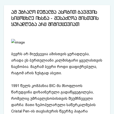
ამ უბრალო დეტალმა ასობით ბავშვის
სიცოცხლე იხსნა - შესაძლოა მისთვის
ყურადღება არც მიგიქცევიათ
ბევრს არ მიუქცევია ამისთვის ყურადღება,
არადა ეს ბურთულიანი კალმისტარი ყველასთვის
ნაცნობია. მაგრამ ბევრი როდი დაფიქრებულა,
რატომ არის ზუსტად ასეთი.
1991 წელს კომპანია BIC-მა მსოფლიოს
წარუდგინა დიზაინერული გადაწყვეტილება,
რომელიც უმრავლესობისთვის შეუმჩნეველი
დარჩა: მათი ზეპოპულარული საწერკალმების
Cristal Pen-ის თავსახურის წვერზე პატარა