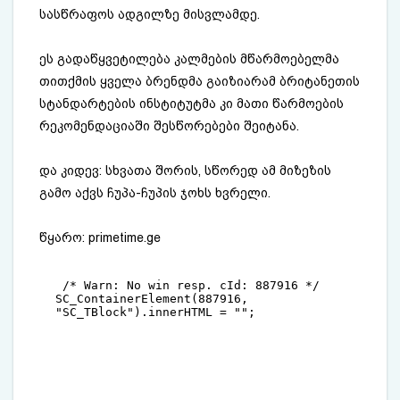
სასწრაფოს ადგილზე მისვლამდე.
ეს გადაწყვეტილება კალმების მწარმოებელმა
თითქმის ყველა ბრენდმა გაიზიარამ ბრიტანეთის
სტანდარტების ინსტიტუტმა კი მათი წარმოების
რეკომენდაციაში შესწორებები შეიტანა.
და კიდევ: სხვათა შორის, სწორედ ამ მიზეზის
გამო აქვს ჩუპა-ჩუპის ჯოხს ხვრელი.
წყარო:
primetime.ge