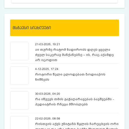
მსგავსი სიახლეები
21-03-2026, 19:21
აი თურმე რატომ ნადირობს დღეს ყველა
ძველ საკერავ მანქანებზე – ის, რაც აქამდე
არ იცოდით
4-12-2025, 17:24
როგორი წელი ელოდებათ ზოდიაქოს
ნიშნებს
30-03-2026, 04:20
რა იწვევს თმის გაჭაღარავებას ბავშვებში -
პედიატრის რჩევა მშობლებს
22-02-2026, 08:58
რისთვის აქვს უნიტაზს წყლის ჩარეცხვის ორი