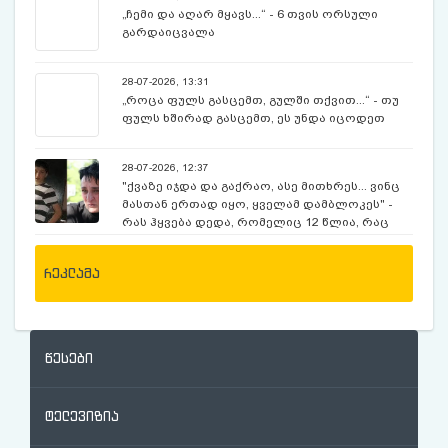
„ჩემი და აღარ მყავს...“ - 6 თვის ორსული
გარდაიცვალა
28-07-2026, 13:31
„როცა ფულს გასცემთ, გულში თქვით...“ - თუ
ფულს ხშირად გასცემთ, ეს უნდა იცოდეთ
28-07-2026, 12:37
"ქვაზე იჯდა და გაქრაო, ასე მითხრეს... ვინც
მასთან ერთად იყო, ყველამ დამბლოკეს" -
რას ჰყვება დედა, რომელიც 12 წლია, რაც
ექსკურსიაზე, მოულოდნელად გაუჩინარებულ
შვილს ეძებს
რეკლამა
წესები
ტელევიზია