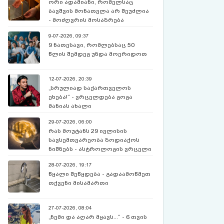
ორი ადამიანი, რომელსაც
ბავშვის მონათვლა არ შეუძლია
- მოძღვრის მოსაზრება
9-07-2026, 09:37
9 ნათესავი, რომლებსაც 50
წლის შემდეგ უნდა მოერიდოთ
12-07-2026, 20:39
„სრულიად საქართველოს
ეხება!“ - ვრცელდება გოგა
მანიას ახალი
წინასწარმეტყველება
29-07-2026, 06:00
რას მოუტანს 29 ივლისის
სავსემთვარეობა ზოდიაქოს
ნიშნებს - ასტროლოგის ვრცელი
პროგნოზი
28-07-2026, 19:17
წყალი შეწყდება - გადაამოწმეთ
თქვენი მისამართი
27-07-2026, 08:04
„ჩემი და აღარ მყავს...“ - 6 თვის