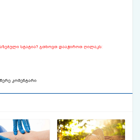
ვაზებული სტატია? გთხოვთ დააჭიროთ ღილაკს:
წერე კომენტარი