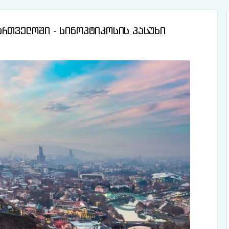
ართველოში - სინოპტიკოსის პასუხი