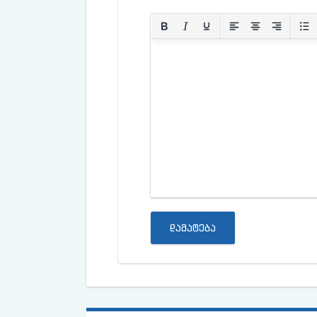
დამატება