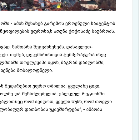
ში - ამის შესახებ გარემოს ეროვნული სააგენტოს
ნყოფილების უფროსი,ხ ათუნა ქოქოსაძე საუბრობს.
ვად, ზამთარს შეგვახსენებს. დასავლეთ-
ი. თუმცა, დეკემბრისთვის ტემპერატურა ისევ
ალმთაში თოვლჭყაპი იყოს, მაგრამ დაბლობში,
ი იქნება მოსალოდნელი.
ნ შედარებით უფრო თბილია. ყველაზე ცივი,
ხოლმე და შესაძლებელია, ცალკეულ რეგიონში
გალითზეც რომ ავიღოთ, ყველა წუხს, რომ თოვლი
ლობალურ დათბობას უკავშირდება“, - ამბობს