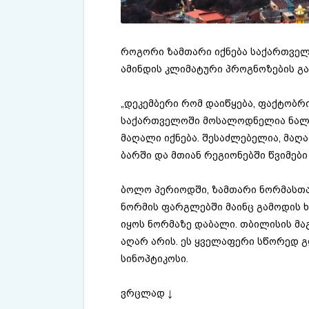
როგორი ზამთარი იქნება საქართველო
ამინდის კლიმატური პროგნოზების გა
„დეკემბერი რომ დაიწყება, ფაქტობრი
საქართველოში მოსალოდნელია ნალექ
მაღალი იქნება. შესაძლებელია, მაღ
ბარში და მთიან რეგიონებში წვიმებ
ბოლო პერიოდში, ზამთარი ნორმასთა
ნორმის ფარგლებში მაინც გამოდის 
იყოს ნორმაზე დაბალი. თბილისის მა
აღარ არის. ეს ყველაფერი სწორედ გ
სინოპტიკოსი.
ვრცლად ↓