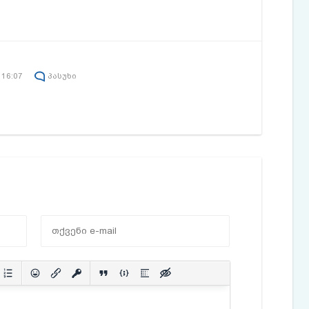
 16:07
პასუხი