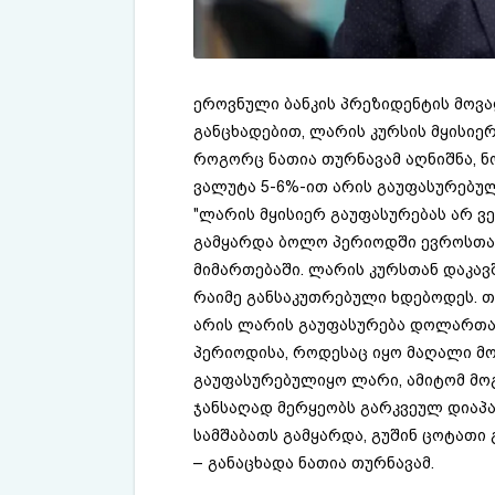
ეროვნული ბანკის პრეზიდენტის მოვ
განცხადებით, ლარის კურსის მყისიე
როგორც ნათია თურნავამ აღნიშნა, 
ვალუტა 5-6%-ით არის გაუფასურებულ
"ლარის მყისიერ გაუფასურებას არ 
გამყარდა ბოლო პერიოდში ევროსთან
მიმართებაში. ლარის კურსთან დაკავ
რაიმე განსაკუთრებული ხდებოდეს. თ
არის ლარის გაუფასურება დოლართან
პერიოდისა, როდესაც იყო მაღალი მ
გაუფასურებულიყო ლარი, ამიტომ მოგ
ჯანსაღად მერყეობს გარკვეულ დიაპა
სამშაბათს გამყარდა, გუშინ ცოტათი 
– განაცხადა ნათია თურნავამ.