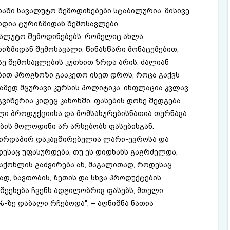
ნაში სავალუტო შემოდინებები სტაბილურია. მისივე
არდია ტურიზმიდან შემოსავლები.
ვალუტო შემოდინებებს, რომელიც ახლა
იზმიდან შემოსავალი. წინასწარი მონაცემებით,
ე შემოსავლების კუთხით ზრდა არის. ძალიან
ით პროგნოზი გააკეთო ისეთ დროს, როცა გაქვს
ამედ მცურავი კურსის პოლიტიკა. ინფლაცია კვლავ
გვიწერია კიდეც კანონში. ფასების დონე შედგება
ი პროდუქციისა და მომსახურებისნათია თურნავა
ების მოლოდინი არ არსებობს ფასებისგან.
პირდაპირ დაკავშირებულია ლარი-ევროსა და
საც უფასურდება, თუ ეს დიდხანს გაგრძელდა,
აქონლის გაძვირება ან, მაგალითად, როდესაც
დ, ნავთობის, ზეთის და სხვა პროდუქტების
ც შეეხება ჩვენს ადგილობრივ ფასებს, მთელი
%-ზე დაბალი რჩებოდა", – აღნიშნა ნათია