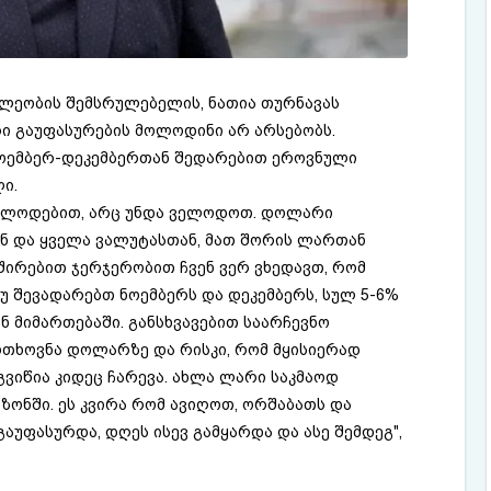
ალეობის შემსრულებელის, ნათია თურნავას
რი გაუფასურების მოლოდინი არ არსებობს.
ნოემბერ-დეკემბერთან შედარებით ეროვნული
ი.
ველოდებით, არც უნდა ველოდოთ. დოლარი
 და ყველა ვალუტასთან, მათ შორის ლართან
შირებით ჯერჯერობით ჩვენ ვერ ვხედავთ, რომ
უ შევადარებთ ნოემბერს და დეკემბერს, სულ 5-6%
 მიმართებაში. განსხვავებით საარჩევნო
ოთხოვნა დოლარზე და რისკი, რომ მყისიერად
ვიწია კიდეც ჩარევა. ახლა ლარი საკმაოდ
ზონში. ეს კვირა რომ ავიღოთ, ორშაბათს და
გაუფასურდა, დღეს ისევ გამყარდა და ასე შემდეგ",