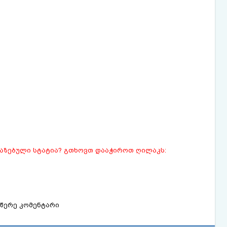
ვაზებული სტატია? გთხოვთ დააჭიროთ ღილაკს:
წერე კომენტარი