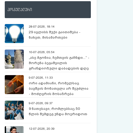
პოპულალური
28-07-2026, 18:14
29 ივლისს შუქი გაითიშება -
ნახეთ, მისამართები
10-07-2026, 05:54
„ასე მგონია, ჩემთვის გაჩნდი...“ -
შორენა ბეგაშვილის
გრანდიოზული დაბადების დღე
და კადრები კომოს ტბიდან
9-07-2026, 11:33
ორი ადამიანი, რომელსაც
ბავშვის მონათვლა არ შეუძლია
- მოძღვრის მოსაზრება
9-07-2026, 09:37
9 ნათესავი, რომლებსაც 50
წლის შემდეგ უნდა მოერიდოთ
12-07-2026, 20:39