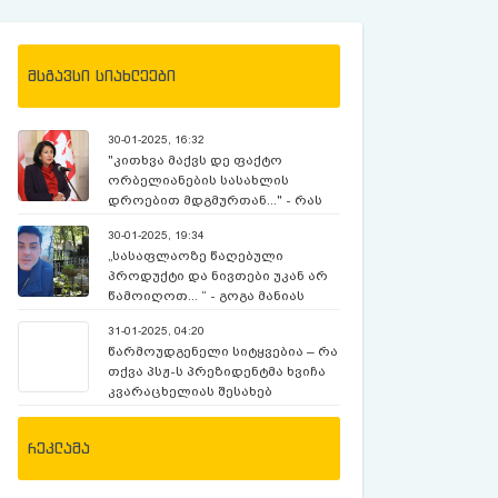
მსგავსი სიახლეები
30-01-2025, 16:32
"კითხვა მაქვს დე ფაქტო
ორბელიანების სასახლის
დროებით მდგმურთან..." - რას
წერს სალომე ზურაბიშვილი?
30-01-2025, 19:34
„სასაფლაოზე წაღებული
პროდუქტი და ნივთები უკან არ
წამოიღოთ... “ - გოგა მანიას
რჩევები
31-01-2025, 04:20
წარმოუდგენელი სიტყვებია – რა
თქვა პსჟ-ს პრეზიდენტმა ხვიჩა
კვარაცხელიას შესახებ
რეკლამა