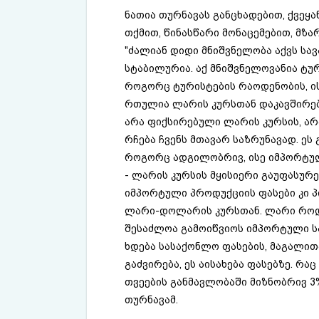
ნათია თურნავას განცხადებით, ქვეყა
თქმით, წინასწარი მონაცემებით, მზ
"ძალიან დიდი მნიშვნელობა აქვს სა
სტაბილურია. აქ მნიშვნელოვანია ტურ
როგორც ტურისტების რაოდენობის, ის
რთულია ლარის კურსთან დაკავშირებ
არა ფიქსირებული ლარის კურსის, არ
რჩება ჩვენს მთავარ საზრუნავად. ეს 
როგორც ადგილობრივ, ისე იმპორტულ
- ლარის კურსის მყისიერი გაუფასურ
იმპორტული პროდუქციის ფასები კი 
ლარი-დოლარის კურსთან. ლარი როდე
შესაძლოა გამოიწვიოს იმპორტული ს
ხდება სასაქონლო ფასების, მაგალითა
გაძვირება, ეს აისახება ფასებზე. რა
თვეების განმავლობაში მიზნობრივ 3
თურნავამ.