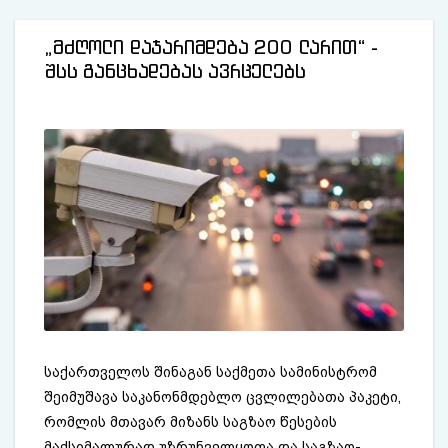
„მძღოლი დაჯარიმდება 200 ლარით“ -
შსს განცხადებას ავრცელებს
საქართველოს შინაგან საქმეთა სამინისტრომ
შეიმუშავა საკანონმდებლო ცვლილებათა პაკეტი,
რომლის მთავარ მიზანს საგზაო წესების
მაქსიმალურად უზრუნველყოფა და საგზაო-