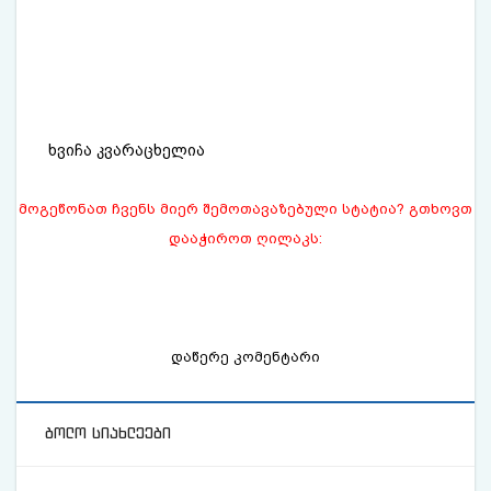
ხვიჩა კვარაცხელია
მოგეწონათ ჩვენს მიერ შემოთავაზებული სტატია? გთხოვთ
დააჭიროთ ღილაკს:
დაწერე კომენტარი
ბოლო სიახლეები