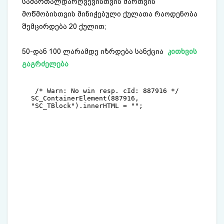
სამართალდარღვევისთვის მართვის
მოწმობისთვის მინიჭებული ქულათა რაოდენობა
შემცირდება 20 ქულით;
50-დან 100 ლარამდე იზრდება სანქცია
კითხვის
გაგრძელება