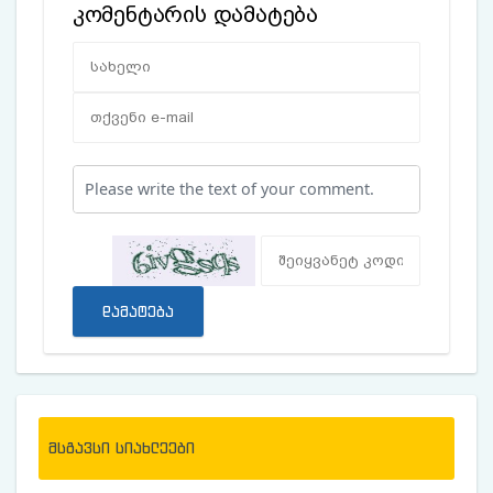
კომენტარის დამატება
დამატება
მსგავსი სიახლეები