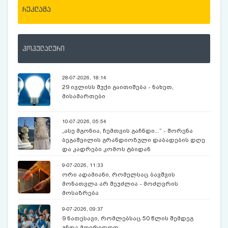
რეკლამა
პოპულალური
28-07-2026, 18:14
29 ივლისს შუქი გაითიშება - ნახეთ,
მისამართები
10-07-2026, 05:54
„ასე მგონია, ჩემთვის გაჩნდი...“ - შორენა
ბეგაშვილის გრანდიოზული დაბადების დღე
და კადრები კომოს ტბიდან
9-07-2026, 11:33
ორი ადამიანი, რომელსაც ბავშვის
მონათვლა არ შეუძლია - მოძღვრის
მოსაზრება
9-07-2026, 09:37
9 ნათესავი, რომლებსაც 50 წლის შემდეგ
უნდა მოერიდოთ