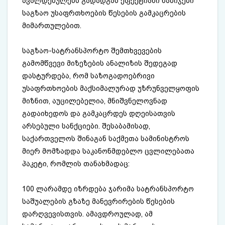
ავალდებულებს გადადგას ეფექტიანი ნაბიჯები
საგზაო უსაფრთხოების წესების გამკაცრების
მიმართულებით.
საგზაო-სატრანსპორტო შემთხვევების
გამომწვევი მიზეზების ანალიზის შედეგად
დასტურდება, რომ საზოგადოებრივი
უსაფრთხოების მაქსიმალურად უზრუნველყოფის
მიზნით, აუცილებელია, მნიშვნელოვნად
გადაიხედოს და გამკაცრდეს დღეისათვის
არსებული სანქციები. შესაბამისად,
საქართველოს შინაგან საქმეთა სამინისტროს
მიერ მომზადდა საკანონმდებლო ცვლილებათა
პაკეტი, რომლის თანახმადაც:
100 ლარამდე იზრდება ჯარიმა სატრანსპორტო
საშუალების გზაზე მანევრირების წესების
დარღვევისთვის. ამავდროულად, ამ