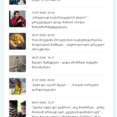
12-07-2026, 20:39
„სრულიად საქართველოს ეხება!“ -
ვრცელდება გოგა მანიას ახალი
წინასწარმეტყველება
29-07-2026, 06:00
რას მოუტანს 29 ივლისის სავსემთვარეობა
ზოდიაქოს ნიშნებს - ასტროლოგის ვრცელი
პროგნოზი
28-07-2026, 19:17
წყალი შეწყდება - გადაამოწმეთ თქვენი
მისამართი
27-07-2026, 08:04
„ჩემი და აღარ მყავს...“ - 6 თვის ორსული
გარდაიცვალა
28-07-2026, 12:37
"ქვაზე იჯდა და გაქრაო, ასე მითხრეს... ვინც
მასთან ერთად იყო, ყველამ დამბლოკეს" -
რას ჰყვება დედა, რომელიც 12 წლია, რაც