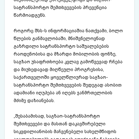
სატრანსპორტო შემთხვევების პრევენცია
წარმოადგენს.
როგორც შსს-ს ინფორმაციაშია ნათქვამი, ბოლო
წლების განმავლობაში, მნიშვნელოვნად
გაზრდილი სატრანსპორტო საშუალებების
რაოდენობისა და მზარდი მობილობის ფონზე,
საგზაო უსაფრთხოება კვლავ გამოწვევად რჩება
და მიუხედავად მიღწეული პროგრესისა,
საქართველოში ყოველწლიურად საგზაო-
სატრანსპორტო შემთხვევების შედეგად ასობით
ადამიანი იღუპება ან იღებს ჯანმრთელობის
მძიმე დაზიანებას.
„შესაბამისად, საგზაო-სატრანსპორტო
შემთხვევები და მასთან დაკავშირებული
სიკვდილიანობის მაჩვენებელი სახელმწიფოს