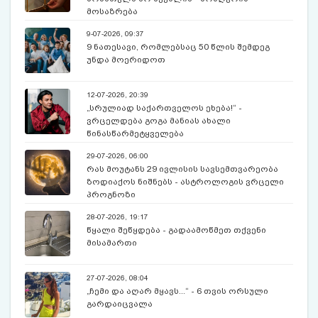
მოსაზრება
9-07-2026, 09:37
9 ნათესავი, რომლებსაც 50 წლის შემდეგ
უნდა მოერიდოთ
12-07-2026, 20:39
„სრულიად საქართველოს ეხება!“ -
ვრცელდება გოგა მანიას ახალი
წინასწარმეტყველება
29-07-2026, 06:00
რას მოუტანს 29 ივლისის სავსემთვარეობა
ზოდიაქოს ნიშნებს - ასტროლოგის ვრცელი
პროგნოზი
28-07-2026, 19:17
წყალი შეწყდება - გადაამოწმეთ თქვენი
მისამართი
27-07-2026, 08:04
„ჩემი და აღარ მყავს...“ - 6 თვის ორსული
გარდაიცვალა