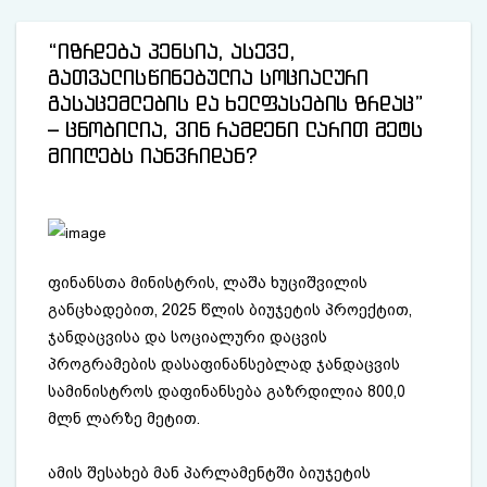
“იზრდება პენსია, ასევე,
გათვალისწინებულია სოციალური
გასაცემლების და ხელფასების ზრდაც”
– ცნობილია, ვინ რამდენი ლარით მეტს
მიიღებს იანვრიდან?
ფინანსთა მინისტრის, ლაშა ხუციშვილის
განცხადებით, 2025 წლის ბიუჯეტის პროექტით,
ჯანდაცვისა და სოციალური დაცვის
პროგრამების დასაფინანსებლად ჯანდაცვის
სამინისტროს დაფინანსება გაზრდილია 800,0
მლნ ლარზე მეტით.
ამის შესახებ მან პარლამენტში ბიუჯეტის