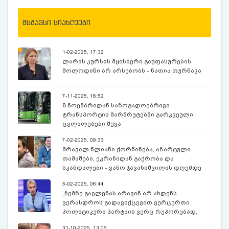
მსგავსი სიახლეები
1-02-2025, 17:32
ლარის კურსის მყისიერი გაუფასურების
მოლოდინი არ არსებობს - ნათია თურნავა
7-11-2025, 16:52
8 ნოემბრიდან საზოგადოებრივი
ტრანსპორტის მარშრუტებში გარკვეული
ცვლილებები შევა
7-02-2025, 09:33
მრავალ წლიანი ქორწინება, აზარტული
თამაშები, ეკრანიდან გაქრობა და
სკანდალები - ვანო ჯავახიშვილის დღემდე
უცნობი ამბები
5-02-2025, 06:44
„ჩემზე გავლენას არავინ არ ახდენს...
ვერასდროს გადავიქცევით ვერცერთი
პოლიტიკური პარტიის ვერც რუპორებად,
ვერც ინტერესის გამტარებლად და ვერც
31-10-2025, 13:06