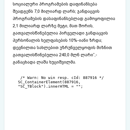
სოციალური პროგრამების დაფინანსება
შეადგენს 7,0 მილიარდ ლარს; ჯანდაცვის
პროგრამების დასაფინანსებლად გამოყოფილია
2,1 მილიარდ ლარზე მეტი, მათ შორის,
გათვალისწინებულია პირველადი ჯანდაცვის
პერსონალის ხელფასების 10%-იანი ზრდა;
დევნილთა სახლებით უზრუნველყოფის მიზნით
გათვალისწინებულია 240,0 მლნ ლარი”,-
განაცხადა ლაშა ხუციშვილმა.