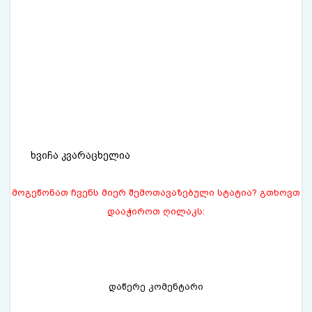
ხვიჩა კვარაცხელია
მოგეწონათ ჩვენს მიერ შემოთავაზებული სტატია? გთხოვთ
დააჭიროთ ღილაკს:
დაწერე კომენტარი