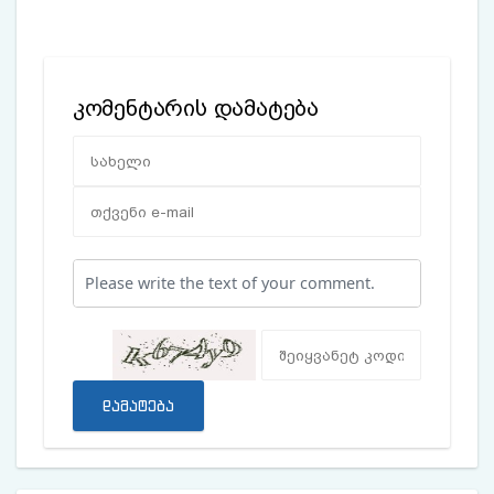
კომენტარის დამატება
დამატება