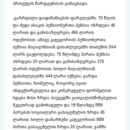
პროექტის წარდგენისას განაცხადა.
„გაზრდილი დაფინანსების ფარგლებში: 70 წლის
და მეტი ასაკის პენსიონერთა პენსია იზრდება 45
ლარით და განისაზღვრება 495 ლარის
ოდენობით. ამავე კატეგორიის პენსიონერთა
პენსია მაღალმთიან დასახლებებში თითქმის 594
ლარს გაუტოლდება; 70 წლამდე პირთა პენსია
იზრდება 20 ლარით და განისაზღვრება 370
ლარის ოდენობით, ხოლო მაღალმთიან
დასახლებებში 444 ლარი იქნება; გარდა
პენსიისა, რომელიც, როგორც იცით
ინდექსირებულია და კონკრეტული ფორმულით
ხდება მისი ზრდა, ბიუჯეტში გათვალისწინებულია
მკვეთრად გამოხატული და 18 წლამდე შშმ
პირების სოციალური გასაცემელის ზრდა 45
ლარით, ხოლო დანარჩენი კატეგორიის შშმ
პირთა გასაცემელის ზრდა 20 ლარით; ჯამში