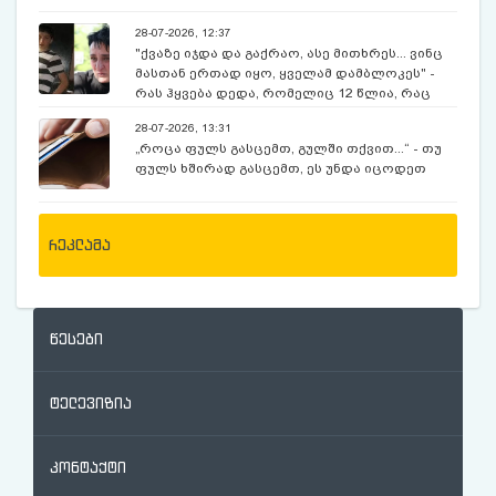
28-07-2026, 12:37
"ქვაზე იჯდა და გაქრაო, ასე მითხრეს... ვინც
მასთან ერთად იყო, ყველამ დამბლოკეს" -
რას ჰყვება დედა, რომელიც 12 წლია, რაც
ექსკურსიაზე, მოულოდნელად გაუჩინარებულ
28-07-2026, 13:31
შვილს ეძებს
„როცა ფულს გასცემთ, გულში თქვით...“ - თუ
ფულს ხშირად გასცემთ, ეს უნდა იცოდეთ
რეკლამა
წესები
ტელევიზია
კონტაქტი