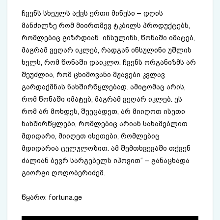
ჩვენს სხეულს აქვს ერთი მინუსი – დღის
მანძილზე რომ მიირთმევ ტკბილს პროდუქტებს,
რომლებიც გიზრდიან ინსულინს, წონაში იმატებ,
მაგრამ ვეღარ იკლებ, რადგან ინსულინი უშლის
ხელს, რომ წონაში დაიკლო. ჩვენს ორგანიზმს არ
შეუძლია, რომ ცხიმოვანი მჟავები კვლავ
გარდაქმნას ნახშირწყლებად. ამიტომაც არის,
რომ წონაში იმატებ, მაგრამ ვეღარ იკლებ. ეს
რომ არ მოხდეს, შეეცადეთ, არ მიიღოთ ისეთი
ნახშირწყლები, რომლებიც არიან სახამებლით
მდიდარი, მიიღეთ ისეთები, რომლებიც
მდიდარია ცელულოზით. ამ შემთხვევაში თქვენ
ძალიან ბევრ სარგებელს იპოვით“ – განაცხადა
გიორგი ღოღობერიძემ.
წყარო: ​
fortuna.ge