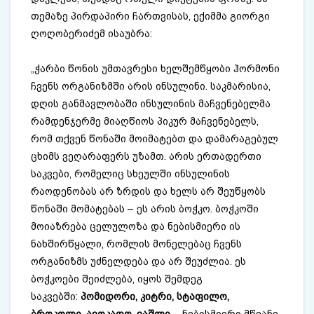
თემაზე პირდაპირი ჩართვისას, ექიმმა გიორგი
ღოღობერიძემ ისაუბრა:
„ჭარბი წონის უმთავრესი ხელშემწყობი ჰორმონი
ჩვენს ორგანიზმში არის ინსულინი. საკმარისია,
დღის განმავლობაში ინსულინის მაჩვენებელმა
რამდენჯერმე მიაღწიოს პიკურ მაჩვენებელს,
რომ თქვენ წონაში მოიმატებთ და დამარაგებულ
ცხიმს ვეღარაფერს უზამთ. არის ერთადერთი
საკვები, რომელიც სხეულში ინსულინის
რაოდენობას არ ზრდის და ხელს არ შეუწყობს
წონაში მომატებას – ეს არის ბოჭკო. ბოჭკოში
მოიაზრება ცელულოზა და ნებისმიერი ის
ნახშირწყალი, რომლის მონელებაც ჩვენს
ორგანიზმს უძნელდება და არ შეუძლია. ეს
ბოჭკოები შეიძლება, იყოს შემდეგ
საკვებში:
პომიდორი, კიტრი, სტაფილო,