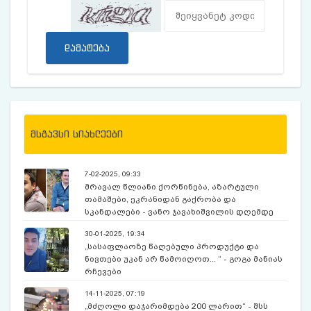
დამატება
მსგავსი სიახლეები
7-02-2025, 09:33
მრავალ წლიანი ქორწინება, აზარტული
თამაშები, ეკრანიდან გაქრობა და
სკანდალები - ვანო ჯავახიშვილის დღემდე
უცნობი ამბები
30-01-2025, 19:34
„სასაფლაოზე წაღებული პროდუქტი და
ნივთები უკან არ წამოიღოთ... “ - გოგა მანიას
რჩევები
14-11-2025, 07:19
„მძღოლი დაჯარიმდება 200 ლარით“ - შსს