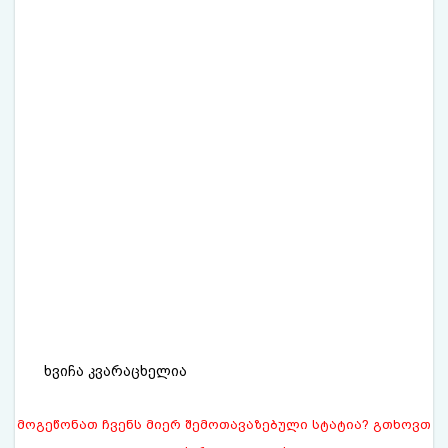
ხვიჩა კვარაცხელია
მოგეწონათ ჩვენს მიერ შემოთავაზებული სტატია? გთხოვთ