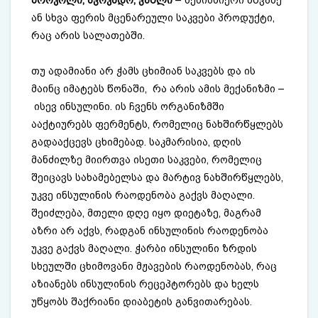
ბროკოლი, ავოკადო, ვაშლი
– ნებისმიერი მწვანე
ან სხვა ფერის მცენარეული საკვები პროდუქტი,
რაც არის სალათებში.
თუ ადამიანი არ ჭამს ცხიმიან საკვებს და ის
მაინც იმატებს წონაში, რა არის ამის მექანიზმი –
ისევ ინსულინი. ის ჩვენს ორგანიზმში
ააქტიურებს ფერმენტს, რომელიც ნახშირწყლებს
გადააქცევს ცხიმებად. საკმარისია, დღის
მანძილზე მიირთვა ისეთი საკვები, რომელიც
შეიცავს სახამებელსა და მარტივ ნახშირწყლებს,
უკვე ინსულინის რაოდენობა გაქვს მაღალი.
შეიძლება, მთელი დღე იყო დიეტაზე, მაგრამ
აზრი არ აქვს, რადგან ინსულინის რაოდენობა
უკვე გაქვს მაღალი. ჭარბი ინსულინი ზრდის
სხეულში ცხიმოვანი მჟავების რაოდენობას, რაც
აზიანებს ინსულინის რეცეპტორებს და ხელს
უწყობს შაქრიანი დიაბეტის განვითარებას.