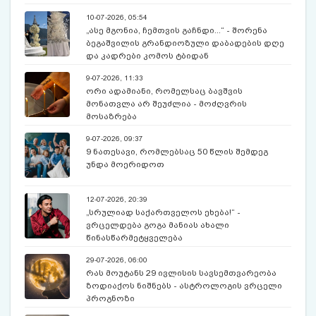
10-07-2026, 05:54
„ასე მგონია, ჩემთვის გაჩნდი...“ - შორენა
ბეგაშვილის გრანდიოზული დაბადების დღე
და კადრები კომოს ტბიდან
9-07-2026, 11:33
ორი ადამიანი, რომელსაც ბავშვის
მონათვლა არ შეუძლია - მოძღვრის
მოსაზრება
9-07-2026, 09:37
9 ნათესავი, რომლებსაც 50 წლის შემდეგ
უნდა მოერიდოთ
12-07-2026, 20:39
„სრულიად საქართველოს ეხება!“ -
ვრცელდება გოგა მანიას ახალი
წინასწარმეტყველება
29-07-2026, 06:00
რას მოუტანს 29 ივლისის სავსემთვარეობა
ზოდიაქოს ნიშნებს - ასტროლოგის ვრცელი
პროგნოზი