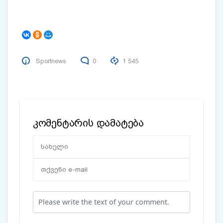
მოქალაქეებისთვის
Sportnews
0
1 545
კომენტარის დამატება