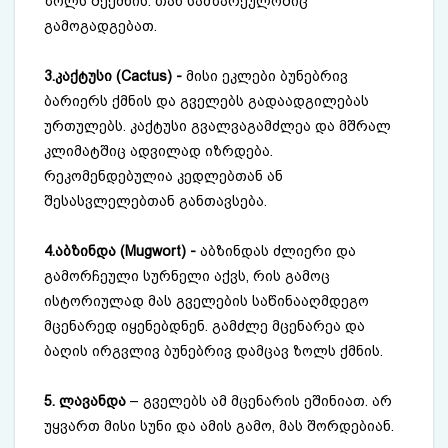
ზოლს შექმნის. თან სამზარეულოშიც
გამოგადგებათ.
3.კაქტუსი (Cactus) -
მისი ეკლები ბუნებრივ
ბარიერს ქმნის და გველებს გადაადგილებას
ურთულებს. კაქტუსი გვალვაგამძლეა და მშრალ
კლიმატშიც ადვილად იზრდება.
რეკომენდებულია კედლებთან ან
შესასვლელებთან განთავსება.
4.აბზინდა (Mugwort) -
აბზინდას ძლიერი და
გამორჩეული სურნელი აქვს, რის გამოც
ისტორიულად მას გველების საწინააღმდეგო
მცენარედ იყენებდნენ. გამძლე მცენარეა და
ბაღის ირგვლივ ბუნებრივ დამცავ ზოლს ქმნის.
5. ლავანდა
– გველებს ამ მცენარის ეშინიათ. არ
უყვართ მისი სუნი და ამის გამო, მას შორდებიან.