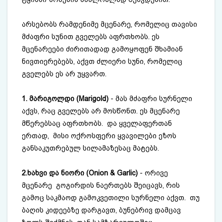
არსებობს რამდენიმე მცენარე, რომელიც
თავისი
მძაფრი სუნით გველებს აფრთხობს.
ეს
მცენარეები ძირითადად გამოყოფენ შხამიან
ნივთიერებებს, აქვთ ძლიერი სუნი, რომელიც
გველებს ეს არ უყვართ.
1. მარიგოლდი (Marigold)
- მას მძაფრი სურნელი
აქვს, რაც გველებს არ მოსწონთ. ეს მცენარე
მწერებსაც აფრთხობს. და ყველაფერთან
ერთად, მისი ოქროსფერი ყვავილები ეზოს
განსაკუთრებულ სილამაზესაც მატებს.
2.ხახვი და ნიორი (Onion & Garlic)
- ორივე
მცენარე გოგირდის ნაერთებს შეიცავს, რის
გამოც საკმაოდ გამოკვეთილი სურნელი აქვთ. თუ
ბაღის კიდეებზე დარგავთ, ბუნებრივ დამცავ