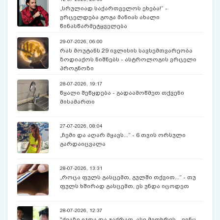
„სრულიად საქართველოს ეხება!“ -
ვრცელდება გოგა მანიას ახალი
წინასწარმეტყველება
29-07-2026, 06:00
რას მოუტანს 29 ივლისის სავსემთვარეობა
ზოდიაქოს ნიშნებს - ასტროლოგის ვრცელი
პროგნოზი
28-07-2026, 19:17
წყალი შეწყდება - გადაამოწმეთ თქვენი
მისამართი
27-07-2026, 08:04
„ჩემი და აღარ მყავს...“ - 6 თვის ორსული
გარდაიცვალა
28-07-2026, 13:31
„როცა ფულს გასცემთ, გულში თქვით...“ - თუ
ფულს ხშირად გასცემთ, ეს უნდა იცოდეთ
28-07-2026, 12:37
"ქვაზე იჯდა და გაქრაო, ასე მითხრეს... ვინც