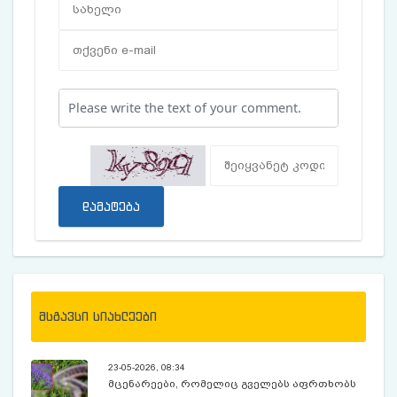
დამატება
მსგავსი სიახლეები
23-05-2026, 08:34
მცენარეები, რომელიც გველებს აფრთხობს