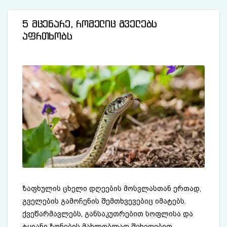
5 მცენარე, რომელიც გველებს
აფრთხობს
ზაფხულის ცხელი დღეების მოსვლასთან ერთად,
გველების გამოჩენის შემთხვევებიც იმატებს.
ქვეწარმავლებს, განსაკუთრებით სოფლისა და
ტყიანი ზონების მახლობლად შეხვდებით.