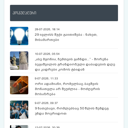
პოპულალური
28-07-2026, 18:14
29 ივლისს შუქი გაითიშება - ნახეთ,
მისამართები
10-07-2026, 05:54
„ასე მგონია, ჩემთვის გაჩნდი...“ - შორენა
ბეგაშვილის გრანდიოზული დაბადების დღე
და კადრები კომოს ტბიდან
9-07-2026, 11:33
ორი ადამიანი, რომელსაც ბავშვის
მონათვლა არ შეუძლია - მოძღვრის
მოსაზრება
9-07-2026, 09:37
9 ნათესავი, რომლებსაც 50 წლის შემდეგ
უნდა მოერიდოთ
12-07-2026, 20:39