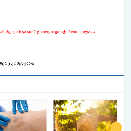
ვაზებული სტატია? გთხოვთ დააჭიროთ ღილაკს:
წერე კომენტარი