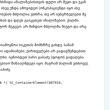
სნიდა ანალიზებისთვის ფული არ მეყო და უკან
ისევ უნდა ამოვიდეო (ონკოპაციენტი იყო ასე
ვტობუსის მძღოლია უთხრა, თუ არ იუხერხულებთ მე
ხას და დღეს გაიკეთეთ ანალიზებიო. ქალმა
გორ მეგცეო. არ მინდაო მძღოლმა მიუგო და არც
იამოვნოა სიკეთის მომსწრე გახდე. სანამ
ლი ადამიანები, ქართველები არ გადავშენდებით.
ხი. იცნობდეთ ბაჩო გაბაძე (ფოტოს გადაღება
ბიაო წინააღმდეგი იყო, მაგრამ ძალიან ვთხოვე).
აპიძე.