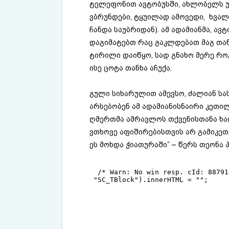
ტელეფონით ავტობუსში, ახლობელს უხ
ვბრუნდები, ტყუილად ამოვედი, ხვალ 
ჩანდა საუბრიდან). ამ ადამიანმა, ა
დაგიმატებთ რაც გაკლდებათ მაგ თან
ტირილი დაიწყო, სად გნახო მერე რო
ისე ცოტა თანხა აჩუქა.
გული სიხარულით ამევსო, ძალიან სას
არსებობენ ამ ადამიანისნაირი კეთი
ღმერთმა ამრავლოს თქვენისთანა ხალ
ვთხოვე აფიშირებისთვის არ გამიკეთე
ეს მოხდა ჭიათურაში” – წერს თეონა პ