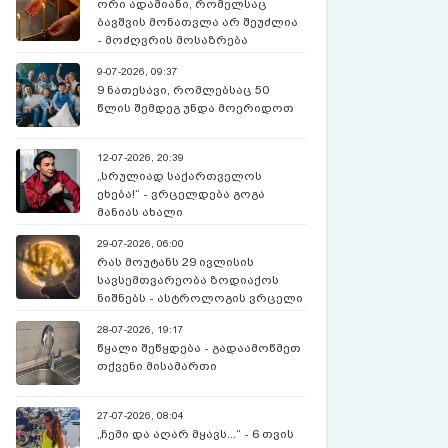
ორი ადამიანი, რომელსაც
ბავშვის მონათვლა არ შეუძლია
- მოძღვრის მოსაზრება
9-07-2026, 09:37
9 ნათესავი, რომლებსაც 50
წლის შემდეგ უნდა მოერიდოთ
12-07-2026, 20:39
„სრულიად საქართველოს
ეხება!“ - ვრცელდება გოგა
მანიას ახალი
წინასწარმეტყველება
29-07-2026, 06:00
რას მოუტანს 29 ივლისის
სავსემთვარეობა ზოდიაქოს
ნიშნებს - ასტროლოგის ვრცელი
პროგნოზი
28-07-2026, 19:17
წყალი შეწყდება - გადაამოწმეთ
თქვენი მისამართი
27-07-2026, 08:04
„ჩემი და აღარ მყავს...“ - 6 თვის