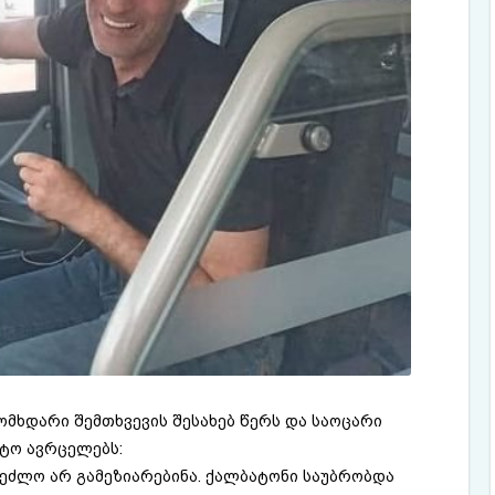
ომხდარი შემთხვევის შესახებ წერს და საოცარი
ოტო ავრცელებს:
ემეძლო არ გამეზიარებინა. ქალბატონი საუბრობდა