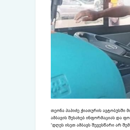
თეონა პაპიძე ჭიათურის ავტობუსში მ
ამბავის შესახებ ინფორმაციას და ფ
“დღეს ისეთ ამბავს შევესწარი არ შ