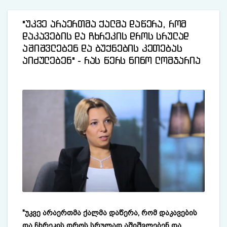
"უკვე არაერთმა ქალმა დაწერა, რომ
დაკავების და ჩხრეკის დროს სრულად
აშიშვლებენ და ბუქნების კეთებას
აიძულებენ" - რას წერს ნინო ლომჯარია
"უკვე არაერთმა ქალმა დაწერა, რომ დაკავების
და ჩხრეკის დროს სრულად აშიშვლებენ და