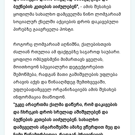
ბუქნების კეთებას აიძულებენ",
- ამის შესახებ
ყოფილმა სახალხო დამცველმა ნინო ლომჯარიამ
სოციალურ ქსელში აქციების დროს დაკავებული
პირებზე გაავრცელა პოსტი.
როგორც ლომჯარიამ აღნიშნა, ქალებისთვის
ძალიან რთულია ამ ფაქტებზე საჯაროდ საუბარი.
ყოფილი ომბუდსმენი მიმართავს ყველას,
მოითხოვონ სპეციალური დეტექტორებით
შემოწმება, რადგან მათი გაშიშვლების უფლება
არავის აქვს და წინააღმდეგ შემთხვევაში,
უფლებადამცველ ორგანიზაციებს ამის შესახებ
ინფორმაცია მიაწოდონ.
“უკვე არაერთმა ქალმა დაწერა, რომ დაკავების
და ჩხრეკის დროს სრულად აშიშვლებენ და
ბუქნების კეთებას აიძულებენ. სახალხო
დამცველის ანგარიშებში ამაზე ვწერდით მეც და
ჩემი წინამორბედიც, რადგან პრევენციის