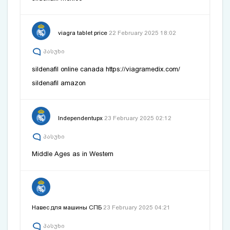
viagra tablet price
22 February 2025 18:02
პასუხი
sildenafil online canada
https://viagramedix.com/
sildenafil amazon
Independentupx
23 February 2025 02:12
პასუხი
Middle Ages as in Western
Навес для машины СПБ
23 February 2025 04:21
პასუხი