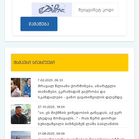
დამატება
მსგავსი სიახლეები
7-02-2025, 09:33
მრავალ წლიანი ქორწინება, აზარტული
თამაშები, ეკრანიდან გაქრობა და
სკანდალები - ვანო ჯავახიშვილის დღემდე
უცნობი ამბები
27-10-2025, 18:04
"აი, ეს მიქმნის უიმედობის განცდას, აქ ვერ
ვხედავ მომავალს..." - რას წერს გიორგი
სუხიტაშვილი ბიზნესმენ ლაშა ბასლანძის
გარდაცვალების შემდეგ?
31-08-2025, 09:09