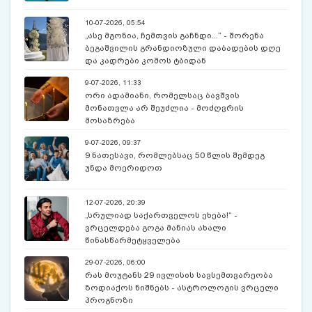
10-07-2026, 05:54
„ასე მგონია, ჩემთვის გაჩნდი...“ - შორენა
ბეგაშვილის გრანდიოზული დაბადების დღე
და კადრები კომოს ტბიდან
9-07-2026, 11:33
ორი ადამიანი, რომელსაც ბავშვის
მონათვლა არ შეუძლია - მოძღვრის
მოსაზრება
9-07-2026, 09:37
9 ნათესავი, რომლებსაც 50 წლის შემდეგ
უნდა მოერიდოთ
12-07-2026, 20:39
„სრულიად საქართველოს ეხება!“ -
ვრცელდება გოგა მანიას ახალი
წინასწარმეტყველება
29-07-2026, 06:00
რას მოუტანს 29 ივლისის სავსემთვარეობა
ზოდიაქოს ნიშნებს - ასტროლოგის ვრცელი
პროგნოზი