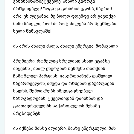
ვიწინასწარმეტყველე, ახალი გიორგი
ბრწყინვალე! ზოგს ეს გახარია ეგონა, მაგრამ
არა, ეს ლევანია, მე ბოლო დღემდე არ გავთქვი
მისი სახელი, რომ ბოროტ ძალებს არ შეეშალათ
ხელი წინსვლაში!
ის არის ახალი ძალა, ახალი ენერგია, მომავალი
პრემიერი, რომელიც სრულიად ახალ ეტაპზე
აიყვანს , ახალ ენერგიას შესძენს თითქმის
ჩამოშლილ პარტიას, გააერთიანებს დაშლილ
საქართველოს, იმედს და რწმენას დაუბრუნებს
ხალხს, შემოიკრებს იმედგაცრუებულ
საზოგადოებას, ტყვეობიდან დაიხსნას და
გაათავისუფლებს საქართველოს მესამე
პრეზიდენტს!
ის იქნება მასზე ძლიერი, მასზე ენერგიული, მას