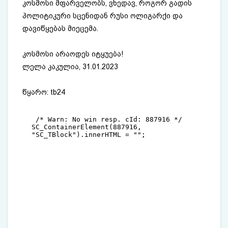
კოსმოსი მფარველობს, ვხედავ, როგორ გადის
პოლიტიკური სცენიდან რუსი ოლიგარქი და
დავიწყებას მიეცემა.
კოსმოსი არაოდეს იტყუება!
ლელა კაკულია, 31.01.2023
წყარო: tb24