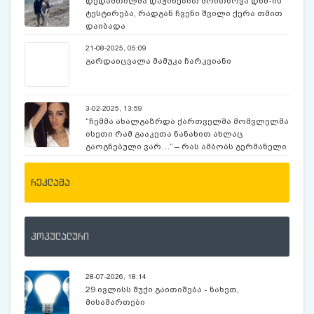
დედამთილმა დაჟინებით მოითხოვა დნმ-ის
ტესტირება, რადგან ჩვენი შვილი ქერა თმით
დაიბადა
21-08-2025, 05:09
გარდაიცვალა მამუკა ჩარკვიანი
3-02-2025, 13:59
“ჩემმა ახალგაზრდა ქართველმა მომვლელმა
ისეთი რამ გააკეთა ნანახით ახლაც
გაოგნებული ვარ…” – რას ამბობს გერმანელი
მილიონერი 24 წლის ქართველ მომვლელზე ?
რეკლამა
პოპულალური
28-07-2026, 18:14
29 ივლისს შუქი გაითიშება - ნახეთ,
მისამართები