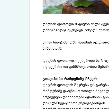
დაფნის ფოთოლს მაგიური ძალა აქვს.
დასაცავადაც იყენებენ. წმენდს აურას
ძველ საბერძნეთში, დაფნის ფოთოლი
სიწმინდის.
დაფნის ფოთოლი, იყენებოდა ბოროტი 
აღდგენასა და ჯანმრთელობის შენარჩ
გთავაზობთ რამდენიმე რჩევას:
დაფნის ფოთლის შეკრება და ტარება
რამდენიმე დაფნის ფოთოლი შეგიძლია
მოქმედება დაეხმარება ადამიანს გა
დაცული ნეგატიური ენერგიებისგან.