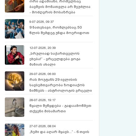
ორი ადამიანი, რომელსაც
ბავშვის მონათვლა არ შეუძლია
- მოძღვრის მოსაზრება
9-07-2026, 09:37
9 ნათესავი, რომლებსაც 50
წლის შემდეგ უნდა მოერიდოთ
12-07-2026, 20:39
„სრულიად საქართველოს
ეხება!“ - ვრცელდება გოგა
მანიას ახალი
წინასწარმეტყველება
29-07-2026, 06:00
რას მოუტანს 29 ივლისის
სავსემთვარეობა ზოდიაქოს
ნიშნებს - ასტროლოგის ვრცელი
პროგნოზი
28-07-2026, 19:17
წყალი შეწყდება - გადაამოწმეთ
თქვენი მისამართი
27-07-2026, 08:04
„ჩემი და აღარ მყავს...“ - 6 თვის