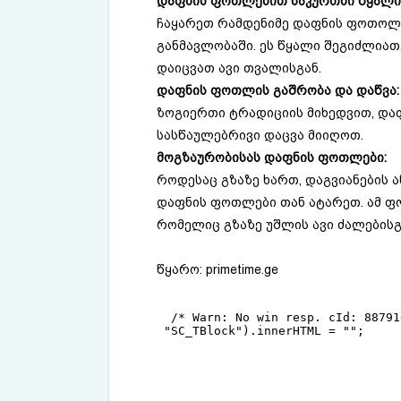
დაფნის ფოთლებით ნაკურთხი წყალი
ჩაყარეთ რამდენიმე დაფნის ფოთოლი
განმავლობაში. ეს წყალი შეგიძლიათ,
დაიცვათ ავი თვალისგან.
დაფნის ფოთლის გაშრობა და დაწვა:
ზოგიერთი ტრადიციის მიხედვით, და
სასწაულებრივი დაცვა მიიღოთ.
მოგზაურობისას დაფნის ფოთლები:
როდესაც გზაზე ხართ, დაგვიანების ა
დაფნის ფოთლები თან ატარეთ. ამ ფ
რომელიც გზაზე უშლის ავი ძალებისგ
წყარო: ​
primetime.ge