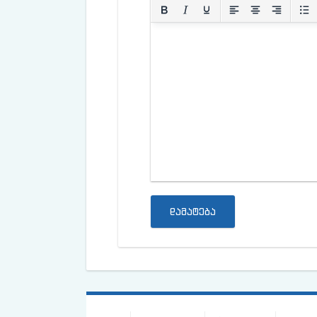
დამატება