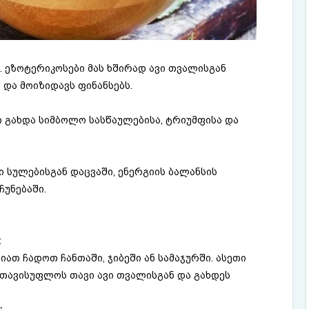
 ეზოტერიკოსები მას ხშირად ავი თვალისგან
 და მოიზიდავს ფინანსებს.
 გახდა სიმბოლო სასწაულებისა, ტრიუმფისა და
სულებისგან დაცვაში, ენერგიის ბალანსის
უნებაში.
:
თ ჩადოთ ჩანთაში, ჯიბეში ან სამაჯურში. ასეთი
ათავისუფლოს თავი ავი თვალისგან და გახდეს