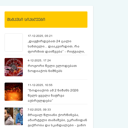
მსგავსი სიახლეები
17-12-2025, 05:21
„დაგჭირდებათ 24 ცალი
სანთელი... დააკვირდით, რა
ფორმით დაიწვება“ - რიტუალი,
რომელიც ბარბარობას უნდა
4-12-2025, 17:24
შეასრულოთ
როგორი წელი ელოდებათ
ზოდიაქოს ნიშნებს
11-12-2025, 10:55
“ზოდიაქოს ამ 2 ნიშანს 2026
წელს ყველა ნატრვა
აუსრულდება”
7-02-2025, 09:33
მრავალ წლიანი ქორწინება,
აზარტული თამაშები, ეკრანიდან
გაქრობა და სკანდალები - ვანო