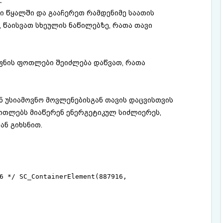
:
 წყალში და გააჩერეთ რამდენიმე საათის
 წაისვათ სხეულის ნაწილებზე, რათა თავი
ფნის ფოთლები შეიძლება დაწვათ, რათა
ნ უსიამოვნო მოვლენებისგან თავის დაცვისთვის
ოთლებს მიაწერენ ენერგეტიკულ სიძლიერეს,
ან გიხსნით.