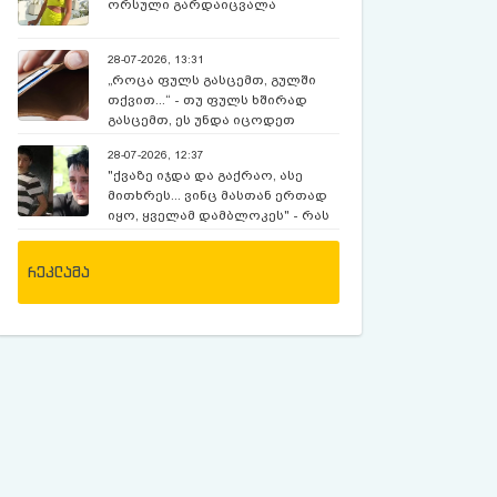
ორსული გარდაიცვალა
28-07-2026, 13:31
„როცა ფულს გასცემთ, გულში
თქვით...“ - თუ ფულს ხშირად
გასცემთ, ეს უნდა იცოდეთ
28-07-2026, 12:37
"ქვაზე იჯდა და გაქრაო, ასე
მითხრეს... ვინც მასთან ერთად
იყო, ყველამ დამბლოკეს" - რას
ჰყვება დედა, რომელიც 12
წლია, რაც ექსკურსიაზე,
რეკლამა
მოულოდნელად გაუჩინარებულ
შვილს ეძებს