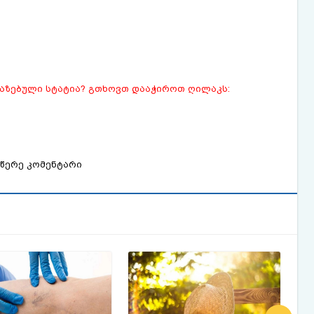
ვაზებული სტატია? გთხოვთ დააჭიროთ ღილაკს:
წერე კომენტარი