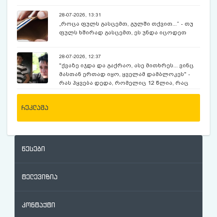
28-07-2026, 13:31
„როცა ფულს გასცემთ, გულში თქვით...“ - თუ
ფულს ხშირად გასცემთ, ეს უნდა იცოდეთ
28-07-2026, 12:37
"ქვაზე იჯდა და გაქრაო, ასე მითხრეს... ვინც
მასთან ერთად იყო, ყველამ დამბლოკეს" -
რას ჰყვება დედა, რომელიც 12 წლია, რაც
ექსკურსიაზე, მოულოდნელად გაუჩინარებულ
შვილს ეძებს
რეკლამა
წესები
ტელევიზია
კონტაქტი