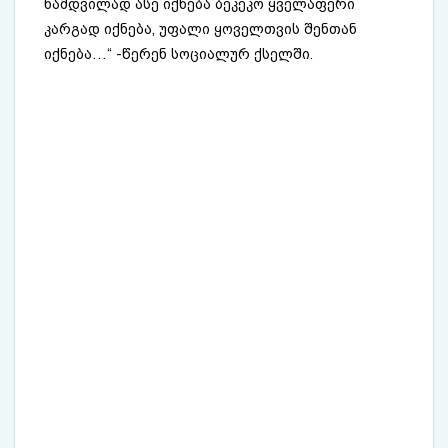
ნამდვილად ასე იქნება ბეკეკო ყველაფერი
კარგად იქნება, უფალი ყოველთვის შენთან
იქნება…“ -წერენ სოციალურ ქსელში.