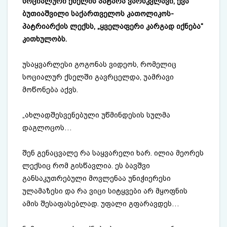
სოციალური ქსელის პატარა ვარსკვლავი, ევა
ბუთიაშვილი საქართველოს კათოლიკოს-
პატრიარქის ლექსს, „ყველაფერი კარგად იქნება“
კითხულობს.
უსაყვარლესი გოგონას ვიდეოს, რომელიც
სოციალურ ქსელში გავრცელდა, უამრავი
მოწონება აქვს.
„ახლადშესვენებული უწმინდესის სულმა
დაგლოცოს…
შენ გენაცვალე რა საყვარელი ხარ. ილია მეორეს
ლექსიც რომ გისწავლია. ეს ბავშვი
განსაკუთრებული მოვლენაა უნიჭიერესი
ულამაზესი და რა ვიცი სიტყვები არ მყოფნის
ამის შესაფასებლად. უფალი გფარავდეს…