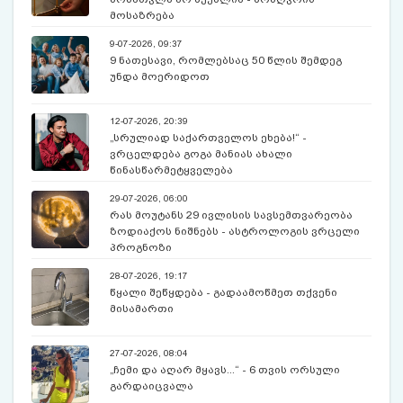
მოსაზრება
9-07-2026, 09:37
9 ნათესავი, რომლებსაც 50 წლის შემდეგ
უნდა მოერიდოთ
12-07-2026, 20:39
„სრულიად საქართველოს ეხება!“ -
ვრცელდება გოგა მანიას ახალი
წინასწარმეტყველება
29-07-2026, 06:00
რას მოუტანს 29 ივლისის სავსემთვარეობა
ზოდიაქოს ნიშნებს - ასტროლოგის ვრცელი
პროგნოზი
28-07-2026, 19:17
წყალი შეწყდება - გადაამოწმეთ თქვენი
მისამართი
27-07-2026, 08:04
„ჩემი და აღარ მყავს...“ - 6 თვის ორსული
გარდაიცვალა