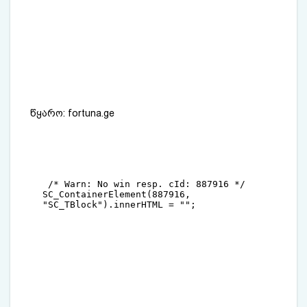
წყარო:
fortuna.ge