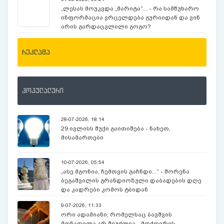
„ლესას მოუკვდა „მარიტა“... - რა სამწუხარო
ინფორმაცია ვრცელდება გურიიდან და ვინ
არის გარდაცვლილი გოგო?
რეკლამა
პოპულალური
28-07-2026, 18:14
29 ივლისს შუქი გაითიშება - ნახეთ,
მისამართები
10-07-2026, 05:54
„ასე მგონია, ჩემთვის გაჩნდი...“ - შორენა
ბეგაშვილის გრანდიოზული დაბადების დღე
და კადრები კომოს ტბიდან
9-07-2026, 11:33
ორი ადამიანი, რომელსაც ბავშვის
მონათვლა არ შეუძლია - მოძღვრის