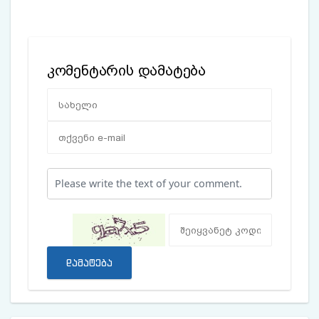
კომენტარის დამატება
დამატება