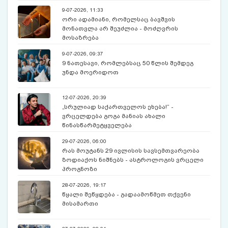
9-07-2026, 11:33
ორი ადამიანი, რომელსაც ბავშვის
მონათვლა არ შეუძლია - მოძღვრის
მოსაზრება
9-07-2026, 09:37
9 ნათესავი, რომლებსაც 50 წლის შემდეგ
უნდა მოერიდოთ
12-07-2026, 20:39
„სრულიად საქართველოს ეხება!“ -
ვრცელდება გოგა მანიას ახალი
წინასწარმეტყველება
29-07-2026, 06:00
რას მოუტანს 29 ივლისის სავსემთვარეობა
ზოდიაქოს ნიშნებს - ასტროლოგის ვრცელი
პროგნოზი
28-07-2026, 19:17
წყალი შეწყდება - გადაამოწმეთ თქვენი
მისამართი