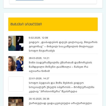
მსგავსი სიახლეები
6-02-2026, 12:08
ვიდეო: „დაბადების დღეს გილოცავ, მთვარის
გოგონავ“ – მიხეილ სააკაშვილის მილოცვა
სოფო ნიჟარაძეს
28-03-2026, 14:21
ნინი ბადურაშვილმა ქმართან დაშორების
ნამდვილი მიზეზი გაამხილა – ნახეთ რა
აღიარა ნინიმ
22-01-2026, 14:27
სოფო ბედიას და მიშა მესხის ვიდეო
სოციალურ ქსელს იპყრობს – მომღერალმა
კვლავ “პრისიონერა” შეასრულა
29-10-2025, 09:36
ქართულად გადაკეთებული არაქართული