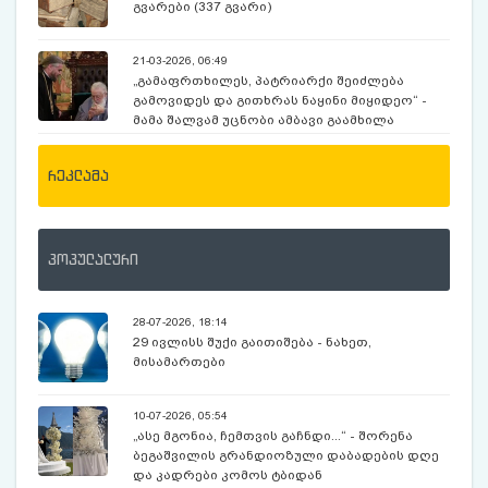
გვარები (337 გვარი)
21-03-2026, 06:49
„გამაფრთხილეს, პატრიარქი შეიძლება
გამოვიდეს და გითხრას ნაყინი მიყიდეო“ -
მამა შალვამ უცნობი ამბავი გაამხილა
რეკლამა
პოპულალური
28-07-2026, 18:14
29 ივლისს შუქი გაითიშება - ნახეთ,
მისამართები
10-07-2026, 05:54
„ასე მგონია, ჩემთვის გაჩნდი...“ - შორენა
ბეგაშვილის გრანდიოზული დაბადების დღე
და კადრები კომოს ტბიდან