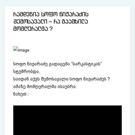
რამდენია სოფო ნიჟარაძის
შემოსავალი – რა გაამხილა
მომღერალმა ?
სოფო ნიჟარაძე გადაცემა “სარკასტიკას”
სტუმრობდა.
საიდან აქვს შემოსავალი სოფო ნიჟარაძეს ?
ამაზე მომღერალმა ისაუბრა.
ნახეთ :