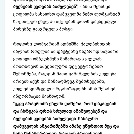
ბუქნების კეთებას აიძულებენ",
- ამის შესახებ
ყოფილმა სახალხო დამცველმა ნინო ლომჯარიამ
სოციალურ ქსელში აქციების დროს დაკავებული
პირებზე გაავრცელა პოსტი.
როგორც ლომჯარიამ აღნიშნა, ქალებისთვის
ძალიან რთულია ამ ფაქტებზე საჯაროდ საუბარი.
ყოფილი ომბუდსმენი მიმართავს ყველას,
მოითხოვონ სპეციალური დეტექტორებით
შემოწმება, რადგან მათი გაშიშვლების უფლება
არავის აქვს და წინააღმდეგ შემთხვევაში,
უფლებადამცველ ორგანიზაციებს ამის შესახებ
ინფორმაცია მიაწოდონ.
“უკვე არაერთმა ქალმა დაწერა, რომ დაკავების
და ჩხრეკის დროს სრულად აშიშვლებენ და
ბუქნების კეთებას აიძულებენ. სახალხო
დამცველის ანგარიშებში ამაზე ვწერდით მეც და
ჩემი წინამორბედიც, რადგან პრევენციის