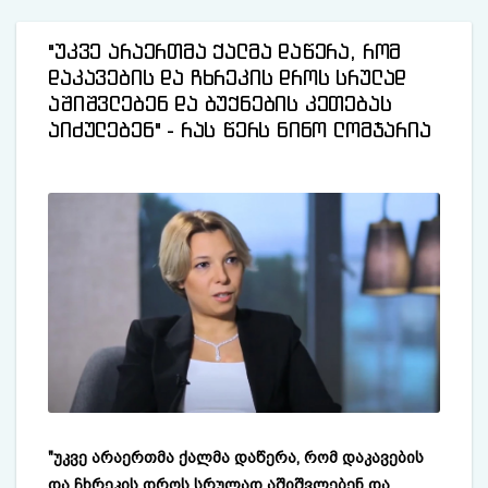
"უკვე არაერთმა ქალმა დაწერა, რომ
დაკავების და ჩხრეკის დროს სრულად
აშიშვლებენ და ბუქნების კეთებას
აიძულებენ" - რას წერს ნინო ლომჯარია
"უკვე არაერთმა ქალმა დაწერა, რომ დაკავების
და ჩხრეკის დროს სრულად აშიშვლებენ და