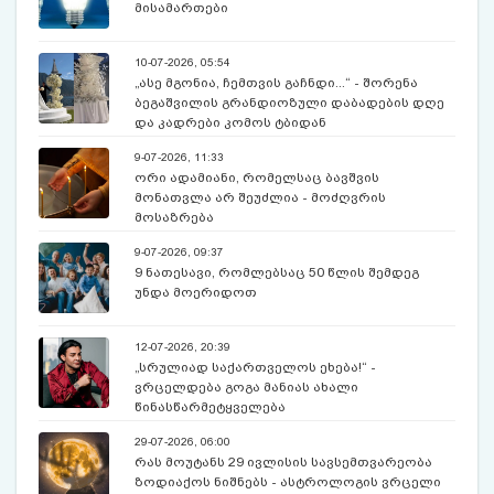
მისამართები
10-07-2026, 05:54
„ასე მგონია, ჩემთვის გაჩნდი...“ - შორენა
ბეგაშვილის გრანდიოზული დაბადების დღე
და კადრები კომოს ტბიდან
9-07-2026, 11:33
ორი ადამიანი, რომელსაც ბავშვის
მონათვლა არ შეუძლია - მოძღვრის
მოსაზრება
9-07-2026, 09:37
9 ნათესავი, რომლებსაც 50 წლის შემდეგ
უნდა მოერიდოთ
12-07-2026, 20:39
„სრულიად საქართველოს ეხება!“ -
ვრცელდება გოგა მანიას ახალი
წინასწარმეტყველება
29-07-2026, 06:00
რას მოუტანს 29 ივლისის სავსემთვარეობა
ზოდიაქოს ნიშნებს - ასტროლოგის ვრცელი