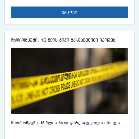
ვრცლად
ჩხოროწყუში, 16 წლის ბიჭი გარდაცვლილი იპოვეს
ჩხოროწყუში, 16 წლის ბიჭი გარდაცვლილი იპოვეს.