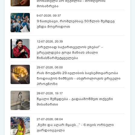
მონათვლა არ შეუძლია - მოძღვრის
მოსაზრება
9-07-2026, 09:37
9 ნათესავი, რომლებსაც 50 წლის შემდეგ
უნდა მოერიდოთ
12-07-2026, 20:39
„სრულიად საქართველოს ეხება!“ -
ვრცელდება გოგა მანიას ახალი
წინასწარმეტყველება
29-07-2026, 06:00
რას მოუტანს 29 ივლისის სავსემთვარეობა
ზოდიაქოს ნიშნებს - ასტროლოგის ვრცელი
პროგნოზი
28-07-2026, 19:17
წყალი შეწყდება - გადაამოწმეთ თქვენი
მისამართი
27-07-2026, 08:04
„ჩემი და აღარ მყავს...“ - 6 თვის ორსული
გარდაიცვალა