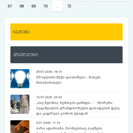
67
68
69
70
...
72
რეკლამა
პოპულალური
28-07-2026, 18:14
29 ივლისს შუქი გაითიშება - ნახეთ,
მისამართები
10-07-2026, 05:54
„ასე მგონია, ჩემთვის გაჩნდი...“ - შორენა
ბეგაშვილის გრანდიოზული დაბადების დღე
და კადრები კომოს ტბიდან
9-07-2026, 11:33
ორი ადამიანი, რომელსაც ბავშვის