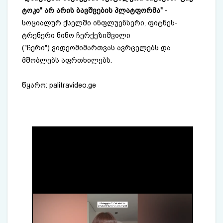
ტოკი" არ არის ბავშვების პლატფორმა"
-
სოციალურ ქსელში ინფლუენსერი, ფიტნეს-
ტრენერი ნინო ჩერქეზიშვილი
("ჩერი")
ვიდეომიმართვას
ავრცელებს და
მშობლებს აფრთხილებს.
წყარო:
palitravideo.ge