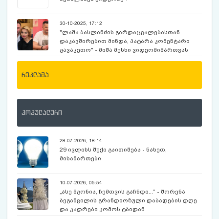
30-10-2025, 17:12
"ლაშა ბასლანძის გარდაცვალებასთან
დაკავშირებით მინდა, პატარა კომენტარი
გავაკეთო" - მიშა მესხი ვიდეომიმართვას
ავრცელებს
რეკლამა
პოპულალური
28-07-2026, 18:14
29 ივლისს შუქი გაითიშება - ნახეთ,
მისამართები
10-07-2026, 05:54
„ასე მგონია, ჩემთვის გაჩნდი...“ - შორენა
ბეგაშვილის გრანდიოზული დაბადების დღე
და კადრები კომოს ტბიდან