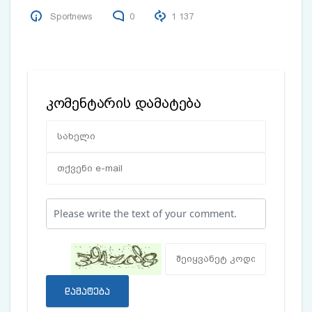
Sportnews
0
1 137
კომენტარის დამატება
დამატება