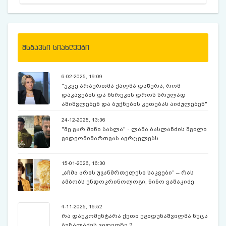
მსგავსი სიახლეები
6-02-2025, 19:09
"უკვე არაერთმა ქალმა დაწერა, რომ
დაკავების და ჩხრეკის დროს სრულად
აშიშვლებენ და ბუქნების კეთებას აიძულებენ"
- რას წერს ნინო ლომჯარია
24-12-2025, 13:36
"მე ვარ მინი ბასლა" - ლაშა ბასლანძის შვილი
ვიდეომიმართვას ავრცელებს
15-01-2026, 16:30
„აჩმა არის უჯანმრთელესი საკვები“ – რას
ამბობს ენდოკრინოლოგი, ნინო ვაშაკიძე
4-11-2025, 16:52
რა დაუკომენტარა ქეთი ეგიდუნაშვილმა ნუცა
ბუზალაძეს ვიდეოზე ?