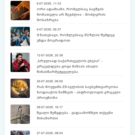
9-07-2026, 11:33
ორი ადამიანი, რომელსაც ბავშვის
მონათვლა არ შეუძლია - მოძღვრის
მოსაზრება
9-07-2026, 09:37
9 ნათესავი, რომლებსაც 50 წლის შემდეგ
უნდა მოერიდოთ
12-07-2026, 20:39
„სრულიად საქართველოს ეხება!“ -
ვრცელდება გოგა მანიას ახალი
წინასწარმეტყველება
29-07-2026, 06:00
რას მოუტანს 29 ივლისის სავსემთვარეობა
ზოდიაქოს ნიშნებს - ასტროლოგის ვრცელი
პროგნოზი
28-07-2026, 19:17
წყალი შეწყდება - გადაამოწმეთ თქვენი
მისამართი
27-07-2026, 08:04