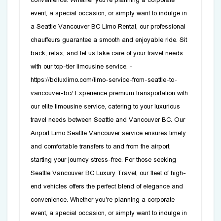
event, a special occasion, or simply want to indulge in
a Seattle Vancouver BC Limo Rental, our professional
chauffeurs guarantee a smooth and enjoyable ride. Sit
back, relax, and let us take care of your travel needs
with our top-tier limousine service. -
https://bdluxlimo.com/limo-service-from-seattle-to-
vancouver-bc/ Experience premium transportation with
our elite limousine service, catering to your luxurious
travel needs between Seattle and Vancouver BC. Our
Airport Limo Seattle Vancouver service ensures timely
and comfortable transfers to and from the airport,
starting your journey stress-free. For those seeking
Seattle Vancouver BC Luxury Travel, our fleet of high-
end vehicles offers the perfect blend of elegance and
convenience. Whether you're planning a corporate
event, a special occasion, or simply want to indulge in