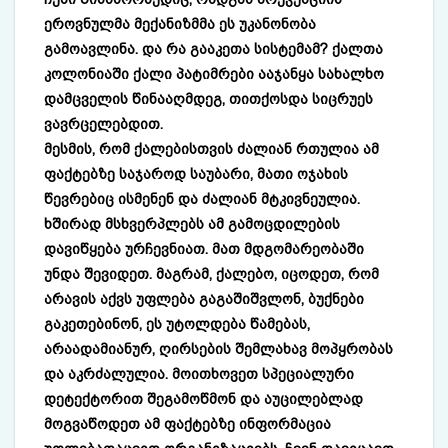
ეროვნულმა მექანიზმმა ეს უკანონობა
გამოავლინა. და რა გააკეთა სისტემამ? ქალთა
კოლონიაში ქალი პატიმრები ააჯანყა სახალხო
დამცველის წინააღმდეგ, თითქოსდა სიცრუეს
ვავრცელებდით.
მესმის, რომ ქალებისთვის ძალიან რთულია ამ
ფაქტებზე საჯაროდ საუბარი, მათი ოჯახის
წევრებიც ისმენენ და ძალიან მტკივნეულია.
ხშირად მსხვერპლებს ამ გამოცდილების
დავიწყება ურჩევნიათ. მათ მდგომარეობაში
უნდა შევიდეთ. მაგრამ, ქალებო, იცოდეთ, რომ
არავის აქვს უფლება გაგაშიშვლონ, ბუქნები
გაკეთებინონ, ეს უტოლდება წამებას,
არაადამიანურ, ღირსების შემლახავ მოპყრობას
და აკრძალულია. მოითხოვეთ სპეციალური
დეტექტორით შეგამოწმონ და აუცილებლად
მოგვაწოდეთ ამ ფაქტებზე ინფორმაცია