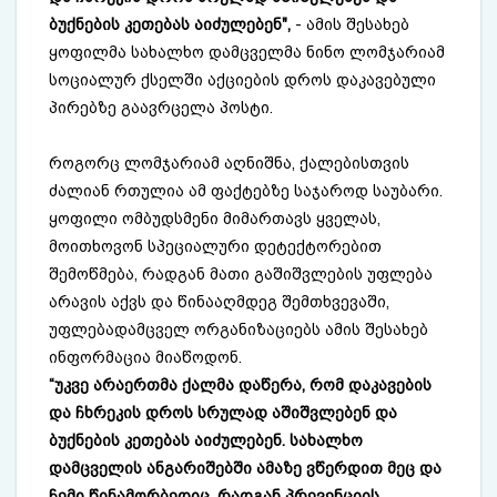
ბუქნების კეთებას აიძულებენ",
- ამის შესახებ
ყოფილმა სახალხო დამცველმა ნინო ლომჯარიამ
სოციალურ ქსელში აქციების დროს დაკავებული
პირებზე გაავრცელა პოსტი.
როგორც ლომჯარიამ აღნიშნა, ქალებისთვის
ძალიან რთულია ამ ფაქტებზე საჯაროდ საუბარი.
ყოფილი ომბუდსმენი მიმართავს ყველას,
მოითხოვონ სპეციალური დეტექტორებით
შემოწმება, რადგან მათი გაშიშვლების უფლება
არავის აქვს და წინააღმდეგ შემთხვევაში,
უფლებადამცველ ორგანიზაციებს ამის შესახებ
ინფორმაცია მიაწოდონ.
“უკვე არაერთმა ქალმა დაწერა, რომ დაკავების
და ჩხრეკის დროს სრულად აშიშვლებენ და
ბუქნების კეთებას აიძულებენ. სახალხო
დამცველის ანგარიშებში ამაზე ვწერდით მეც და
ჩემი წინამორბედიც, რადგან პრევენციის