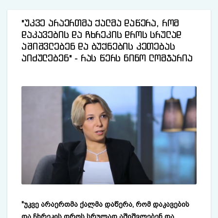
"უკვე არაერთმა ქალმა დაწერა, რომ
დაკავების და ჩხრეკის დროს სრულად
აშიშვლებენ და ბუქნების კეთებას
აიძულებენ" - რას წერს ნინო ლომჯარია
"უკვე არაერთმა ქალმა დაწერა, რომ დაკავების
და ჩხრეკის დროს სრულად აშიშვლებენ და