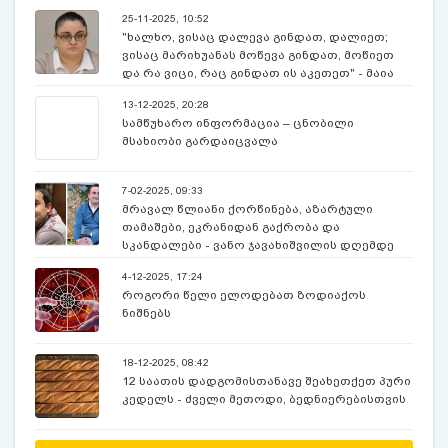
25-11-2025, 10:52
"ხალხო, ვისაც დალევა გინდათ, დალიეთ;
ვისაც მარიხუანას მოწევა გინდათ, მოწიეთ
და რა ვიცი, რაც გინდათ ის აკეთეთ" - მაია
ბუწაშვილის მიმართვა
13-12-2025, 20:28
სამწუხარო ინფორმაცია – ცნობილი
მსახიობი გარდაიცვალა
7-02-2025, 09:33
მრავალ წლიანი ქორწინება, აზარტული
თამაშები, ეკრანიდან გაქრობა და
სკანდალები - ვანო ჯავახიშვილის დღემდე
უცნობი ამბები
4-12-2025, 17:24
როგორი წელი ელოდებათ ზოდიაქოს
ნიშნებს
18-12-2025, 08:42
12 საათის დადგომისთანავე შეახეთქეთ პური
კედელს - ძველი მეთოდი, ბედნიერებისთვის