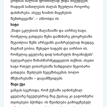
ცოდნას ძალიან ფრთხილად უნდა მივუდგეთ,
რადგან სანთლების ძალას შეუძლია როგორც
დახმარება, ასევე ზიანის მიყენების
შემთხვევაში“, – ამბობდა ის.
ხატი
„წადი ეკლესიის მაღაზიაში და აირჩიე ხატი,
რომელიც გახდება შენი დამხმარე ცხოვრებაში.
შეგიძლია შენს არჩევანს გააზრებულად მიუდგე,
მაგრამ ჯობია, შეხედო ხატებს და აირჩიო ის,
რომელიც ყველაზე დიდ სიხარულს მოგანიჭებს“.
ბულგარელი წინასწარმეტყველის თქმით, ასეთი
ხატი რთულ ვითარებაში ნამდვილი მეგობარი
გახდება, შეძლებს ნუგეშისცემას, ხოლო
მწუხარებაში – დაგამშვიდებს.
შავი ქვა
ვანგას სჯეროდა, რომ ქუჩაში აღმოჩენილ
ყველაზე ჩვეულებრივ შავ ქვასაც კი ჯადოსნური
თვისებები ჰქონდა. ის შეიძლება გამოყენებულ