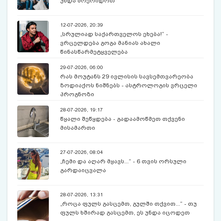
უნდა მოერიდოთ
12-07-2026, 20:39
„სრულიად საქართველოს ეხება!“ -
ვრცელდება გოგა მანიას ახალი
წინასწარმეტყველება
29-07-2026, 06:00
რას მოუტანს 29 ივლისის სავსემთვარეობა
ზოდიაქოს ნიშნებს - ასტროლოგის ვრცელი
პროგნოზი
28-07-2026, 19:17
წყალი შეწყდება - გადაამოწმეთ თქვენი
მისამართი
27-07-2026, 08:04
„ჩემი და აღარ მყავს...“ - 6 თვის ორსული
გარდაიცვალა
28-07-2026, 13:31
„როცა ფულს გასცემთ, გულში თქვით...“ - თუ
ფულს ხშირად გასცემთ, ეს უნდა იცოდეთ