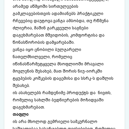
არამედ აწმყოში სირთულეების
გამკლავებისთვის ადამიანებს პრაქტიკული
რჩევებიც დაუტოვა.ვანგა ამბობდა, თუ რწმენა
ძლიერია, მაშინ გარკვეული საგნები
დაგეხმარებათ მშვიდობის, კომფორტისა და
წონასწორობის დამყარებაში.
ვანგა იყო ცნობილი ბულგარელი
ნათელმხილველი, რომელიც
იწინასწარმეტყველა მსოფლიოში მრავალი
მოვლენის შესახებ, მათ შორის ნიუ-იორკში
ტყუპების კოშკების დაცემისა და სსრკ-ს დაშლის
შესახებ.
ის ასახელებს რამდენიმე პროდუქტს და ნივთს,
რომელიც სახლში ბედნიერების მოზიდვაში
დაგეხმარებათ.
თაფლი
ის არა მხოლოდ გემრიელი სამკურნალო
საშუალებაა სასარგებლო თვისებებით, რომელიც