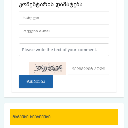
კომენტარის დამატება
დამატება
მსგავსი სიახლეები