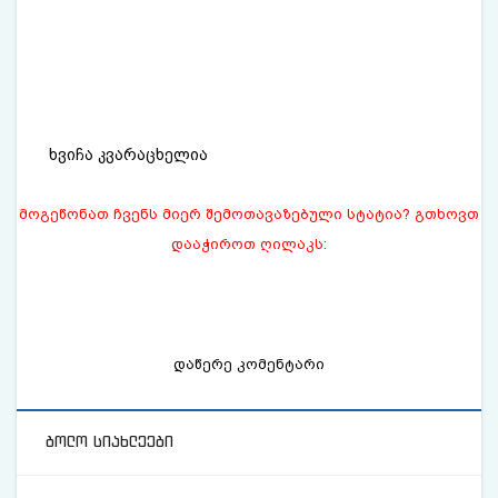
ხვიჩა კვარაცხელია
მოგეწონათ ჩვენს მიერ შემოთავაზებული სტატია? გთხოვთ
დააჭიროთ ღილაკს:
დაწერე კომენტარი
ბოლო სიახლეები