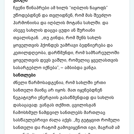
ვაშლი
ჩვენი წინაპრები ამ ხილს “იღბლის ნაყოფს”
უწოდებდნენ და თვლიდნენ, რომ მას შეეძლო
ჰარმონიისა და იღბლის მოტანა სახლში. და
ასევე სახლის დაცვა ცუდი ან შურიანი
თვალისგან. „თუ გინდა, რომ შენს სახლს
ყოველთვის ჰქონდეს უამრავი ბედნიერება და
კეთილდღეობა, დარწმუნდი, რომ სამზარეულოში
ყოველთვის დევს ვაშლი, რომელიც ყველასთვის
სასარგებლო იქნება”, – ამბიბდა ვანგა.
სანთლები
ძნელი წარმოსადგენია, რომ სახლში ერთი
სანთელი მაინც არ იყოს. მათ იყენებდნენ
ნეგატიური ენერგიის გასაწმენდად და სახლის
დასაცავად. ვანგას თქმით, ცვილისგან
ჩამოსხმულ ნამდვილ სანთლებს მართლაც
სასწაულებრივი ძალა აქვს. „მე გეტყვით რომელი
სანთელი და რატომ გამოვიყენოთ იგი, მაგრამ ამ