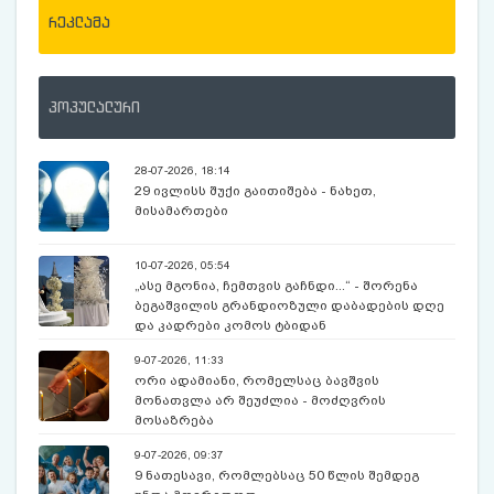
რეკლამა
პოპულალური
28-07-2026, 18:14
29 ივლისს შუქი გაითიშება - ნახეთ,
მისამართები
10-07-2026, 05:54
„ასე მგონია, ჩემთვის გაჩნდი...“ - შორენა
ბეგაშვილის გრანდიოზული დაბადების დღე
და კადრები კომოს ტბიდან
9-07-2026, 11:33
ორი ადამიანი, რომელსაც ბავშვის
მონათვლა არ შეუძლია - მოძღვრის
მოსაზრება
9-07-2026, 09:37
9 ნათესავი, რომლებსაც 50 წლის შემდეგ