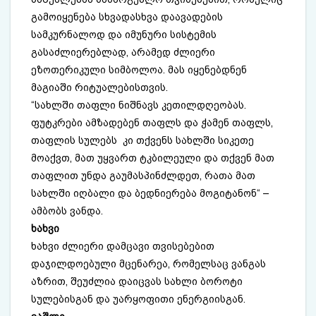
გამოიყენება სხვადასხვა დაავადების
სამკურნალოდ და იმუნური სისტემის
გასაძლიერებლად, არამედ ძლიერი
ეზოთერიკული სიმბოლოა. მას იყენებდნენ
მაგიაში რიტუალებისთვის.
“სახლში თაფლი ნიშნავს კეთილდღეობას.
ფუტკრები ამზადებენ თაფლს და ჭამენ თაფლს,
თაფლის სულებს კი თქვენს სახლში სიკეთე
მოაქვთ, მათ უყვართ ტკბილეული და თქვენ მათ
თაფლით უნდა გაუმასპინძლდეთ, რათა მათ
სახლში იღბალი და ბედნიერება მოგიტანონ“ –
ამბობს ვანდა.
ხახვი
ხახვი ძლიერი დამცავი თვისებებით
დაჯილდოებული მცენარეა, რომელსაც ვანგას
აზრით, შეუძლია დაიცვას სახლი ბოროტი
სულებისგან და უარყოფითი ენერგიისგან.