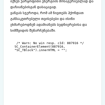
იქნეს უარყოფითი ენერგიის მოსაგერიებლად და
დაზიანებისგან დასაცავად.
ვანგას სჯეროდა, რომ ამ ნივთებს ჰქონდათ
განსაკუთრებული თვისებები და ისინი
ეხმარებოდნენ ადამიანებს ბედნიერებისა და
სიმშვიდის შენარჩუნებაში.